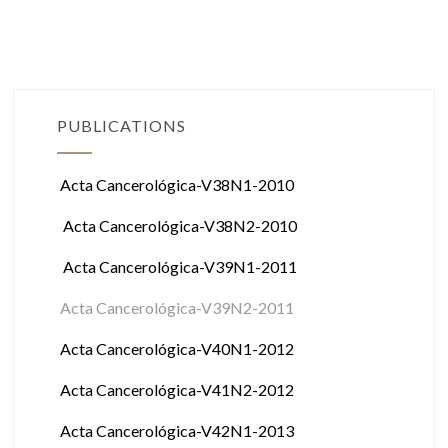
PUBLICATIONS
Acta Cancerológica-V38N1-2010
Acta Cancerológica-V38N2-2010
Acta Cancerológica-V39N1-2011
Acta Cancerológica-V39N2-2011
Acta Cancerológica-V40N1-2012
Acta Cancerológica-V41N2-2012
Acta Cancerológica-V42N1-2013