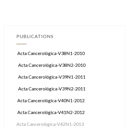
PUBLICATIONS
Acta Cancerológica-V38N1-2010
Acta Cancerológica-V38N2-2010
Acta Cancerológica-V39N1-2011
Acta Cancerológica-V39N2-2011
Acta Cancerológica-V40N1-2012
Acta Cancerológica-V41N2-2012
Acta Cancerológica-V42N1-2013