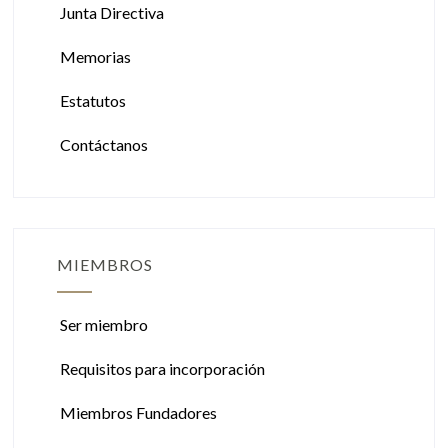
Junta Directiva
Memorias
Estatutos
Contáctanos
MIEMBROS
Ser miembro
Requisitos para incorporación
Miembros Fundadores