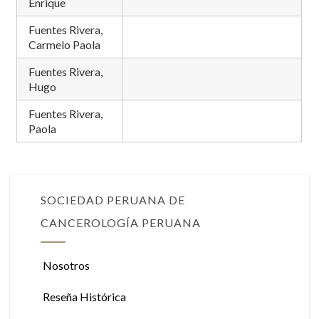
Enrique
Fuentes Rivera,
Carmelo Paola
Fuentes Rivera,
Hugo
Fuentes Rivera,
Paola
SOCIEDAD PERUANA DE
CANCEROLOGÍA PERUANA
Nosotros
Reseña Histórica