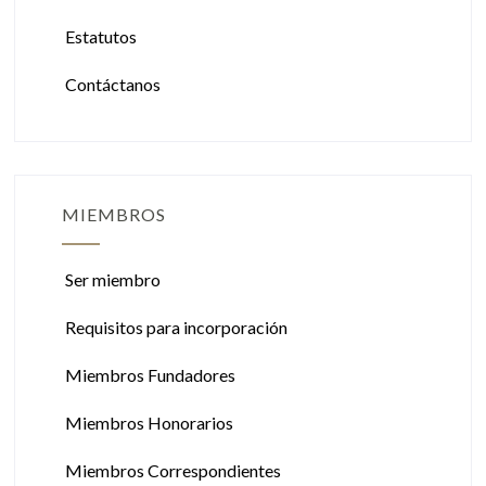
Estatutos
Contáctanos
MIEMBROS
Ser miembro
Requisitos para incorporación
Miembros Fundadores
Miembros Honorarios
Miembros Correspondientes