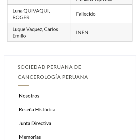
Luna QUIVAQUI,
Fallecido
ROGER
Luque Vaquez, Carlos
INEN
Emilio
SOCIEDAD PERUANA DE
CANCEROLOGÍA PERUANA
Nosotros
Reseña Histórica
Junta Directiva
Memorias