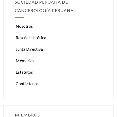
SOCIEDAD PERUANA DE
CANCEROLOGÍA PERUANA
Nosotros
Reseña Histórica
Junta Directiva
Memorias
Estatutos
Contáctanos
MIEMBROS