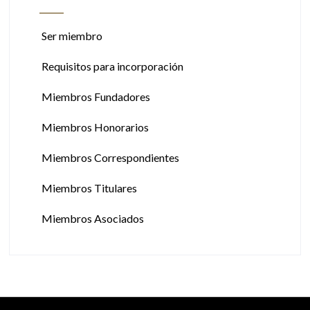
Ser miembro
Requisitos para incorporación
Miembros Fundadores
Miembros Honorarios
Miembros Correspondientes
Miembros Titulares
Miembros Asociados