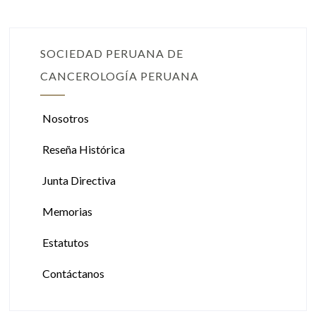
SOCIEDAD PERUANA DE
CANCEROLOGÍA PERUANA
Nosotros
Reseña Histórica
Junta Directiva
Memorias
Estatutos
Contáctanos