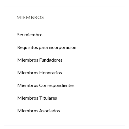
MIEMBROS
Ser miembro
Requisitos para incorporación
Miembros Fundadores
Miembros Honorarios
Miembros Correspondientes
Miembros Titulares
Miembros Asociados