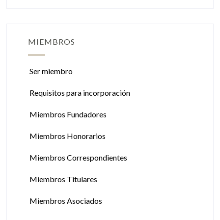
MIEMBROS
Ser miembro
Requisitos para incorporación
Miembros Fundadores
Miembros Honorarios
Miembros Correspondientes
Miembros Titulares
Miembros Asociados