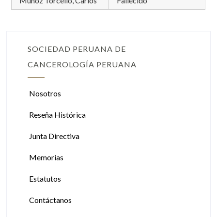
Muñoz Torcello, Carlos
Fallecido
SOCIEDAD PERUANA DE
CANCEROLOGÍA PERUANA
Nosotros
Reseña Histórica
Junta Directiva
Memorias
Estatutos
Contáctanos