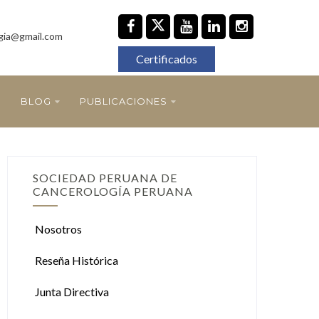
gia@gmail.com
Certificados
BLOG
PUBLICACIONES
SOCIEDAD PERUANA DE
CANCEROLOGÍA PERUANA
Nosotros
Reseña Histórica
Junta Directiva