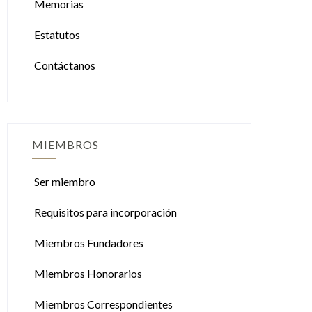
Memorias
Estatutos
Contáctanos
MIEMBROS
Ser miembro
Requisitos para incorporación
Miembros Fundadores
Miembros Honorarios
Miembros Correspondientes