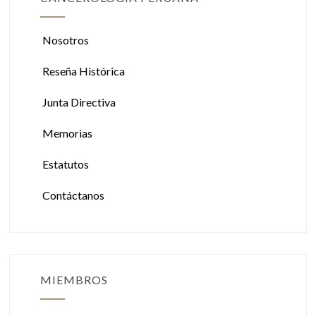
Nosotros
Reseña Histórica
Junta Directiva
Memorias
Estatutos
Contáctanos
MIEMBROS