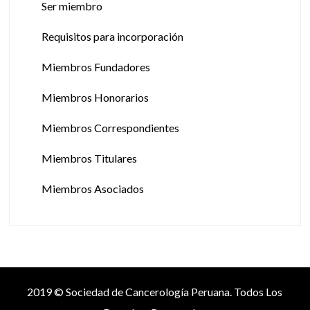
Ser miembro
Requisitos para incorporación
Miembros Fundadores
Miembros Honorarios
Miembros Correspondientes
Miembros Titulares
Miembros Asociados
2019 © Sociedad de Cancerología Peruana. Todos Los