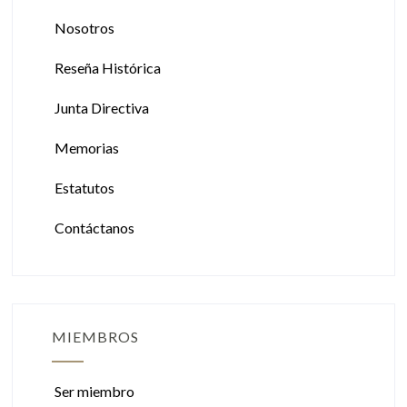
Nosotros
Reseña Histórica
Junta Directiva
Memorias
Estatutos
Contáctanos
MIEMBROS
Ser miembro