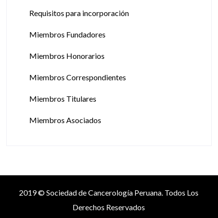
Requisitos para incorporación
Miembros Fundadores
Miembros Honorarios
Miembros Correspondientes
Miembros Titulares
Miembros Asociados
2019 © Sociedad de Cancerología Peruana. Todos Los
Derechos Reservados