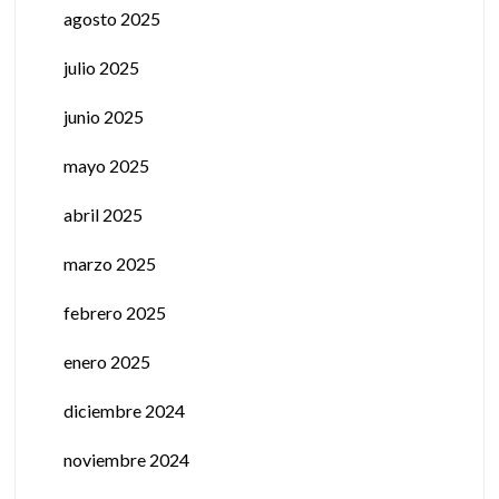
agosto 2025
julio 2025
junio 2025
mayo 2025
abril 2025
marzo 2025
febrero 2025
enero 2025
diciembre 2024
noviembre 2024