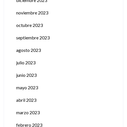
diciembre 2023
noviembre 2023
octubre 2023
septiembre 2023
agosto 2023
julio 2023
junio 2023
mayo 2023
abril 2023
marzo 2023
febrero 2023