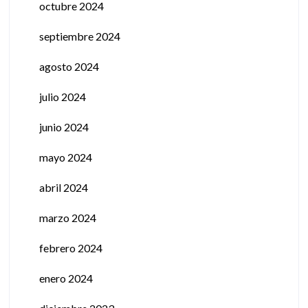
octubre 2024
septiembre 2024
agosto 2024
julio 2024
junio 2024
mayo 2024
abril 2024
marzo 2024
febrero 2024
enero 2024