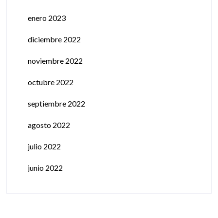
enero 2023
diciembre 2022
noviembre 2022
octubre 2022
septiembre 2022
agosto 2022
julio 2022
junio 2022