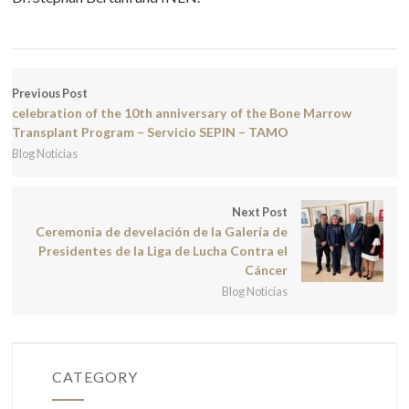
Previous Post
celebration of the 10th anniversary of the Bone Marrow
Transplant Program – Servicio SEPIN – TAMO
Blog Noticias
Next Post
Ceremonia de develación de la Galería de
Presidentes de la Liga de Lucha Contra el
Cáncer
Blog Noticias
CATEGORY