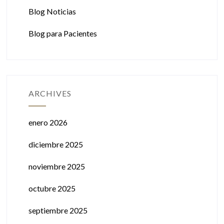
Blog Noticias
Blog para Pacientes
ARCHIVES
enero 2026
diciembre 2025
noviembre 2025
octubre 2025
septiembre 2025