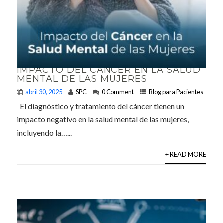
IMPACTO DEL CÁNCER EN LA SALUD
MENTAL DE LAS MUJERES
abril 30, 2025
SPC
0 Comment
Blog para Pacientes
El diagnóstico y tratamiento del cáncer tienen un
impacto negativo en la salud mental de las mujeres,
incluyendo la…...
+ READ MORE