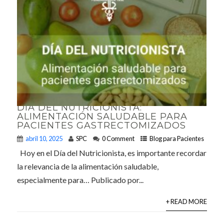
DÍA DEL NUTRICIONISTA:
ALIMENTACIÓN SALUDABLE PARA
PACIENTES GASTRECTOMIZADOS
abril 10, 2025
SPC
0 Comment
Blog para Pacientes
Hoy en el Día del Nutricionista, es importante recordar
la relevancia de la alimentación saludable,
especialmente para… Publicado por...
+ READ MORE