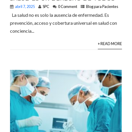
abril 7, 2025
SPC
0 Comment
Blog para Pacientes
La salud no es solo la ausencia de enfermedad. Es
prevención, acceso y cobertura universal en salud con
conciencia...
+ READ MORE