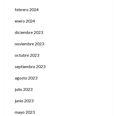
febrero 2024
enero 2024
diciembre 2023
noviembre 2023
octubre 2023
septiembre 2023
agosto 2023
julio 2023
junio 2023
mayo 2023