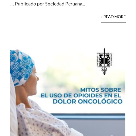
… Publicado por Sociedad Peruana...
+ READ MORE