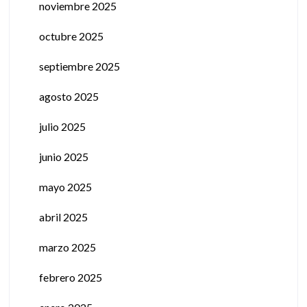
noviembre 2025
octubre 2025
septiembre 2025
agosto 2025
julio 2025
junio 2025
mayo 2025
abril 2025
marzo 2025
febrero 2025