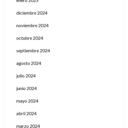
enero 2025
diciembre 2024
noviembre 2024
octubre 2024
septiembre 2024
agosto 2024
julio 2024
junio 2024
mayo 2024
abril 2024
marzo 2024