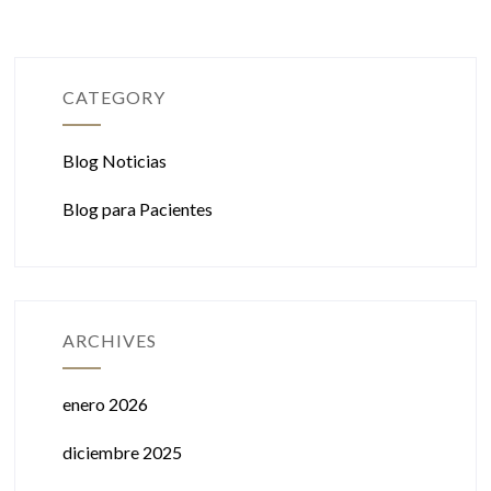
CATEGORY
Blog Noticias
Blog para Pacientes
ARCHIVES
enero 2026
diciembre 2025