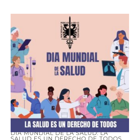
DÍA MUNDIAL DE LA SALUD: LA
SALUD ES UN DERECHO DE TODOS