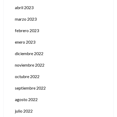
abril 2023
marzo 2023
febrero 2023
enero 2023
diciembre 2022
noviembre 2022
octubre 2022
septiembre 2022
agosto 2022
julio 2022