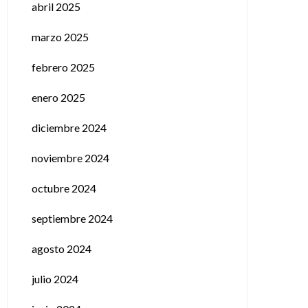
abril 2025
marzo 2025
febrero 2025
enero 2025
diciembre 2024
noviembre 2024
octubre 2024
septiembre 2024
agosto 2024
julio 2024