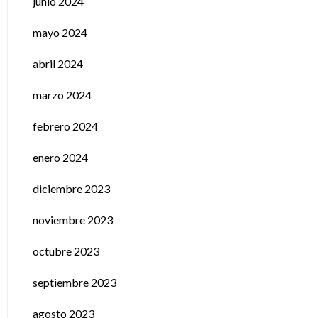
junio 2024
mayo 2024
abril 2024
marzo 2024
febrero 2024
enero 2024
diciembre 2023
noviembre 2023
octubre 2023
septiembre 2023
agosto 2023