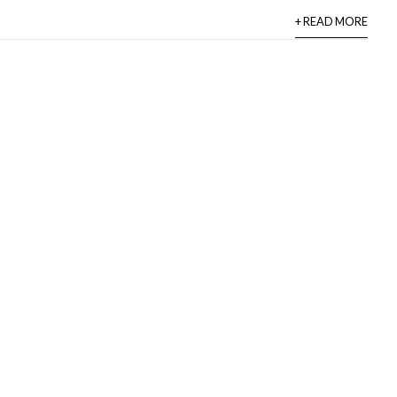
+ READ MORE