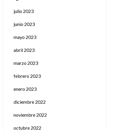
julio 2023
junio 2023
mayo 2023
abril 2023
marzo 2023
febrero 2023
enero 2023
diciembre 2022
noviembre 2022
octubre 2022