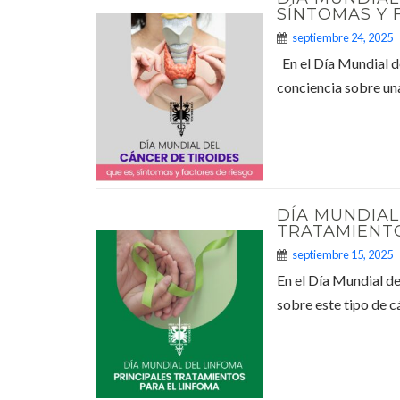
SÍNTOMAS Y 
septiembre 24, 2025
En el Día Mundial de
conciencia sobre un
DÍA MUNDIAL
TRATAMIENT
septiembre 15, 2025
En el Día Mundial d
sobre este tipo de c