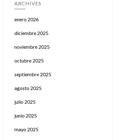
ARCHIVES
enero 2026
diciembre 2025
noviembre 2025
octubre 2025
septiembre 2025
agosto 2025
julio 2025
junio 2025
mayo 2025