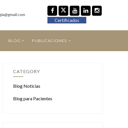
gia@gmail.com
Certificados
BLOG
PUBLICACIONES
CATEGORY
Blog Noticias
Blog para Pacientes