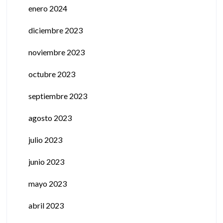
enero 2024
diciembre 2023
noviembre 2023
octubre 2023
septiembre 2023
agosto 2023
julio 2023
junio 2023
mayo 2023
abril 2023