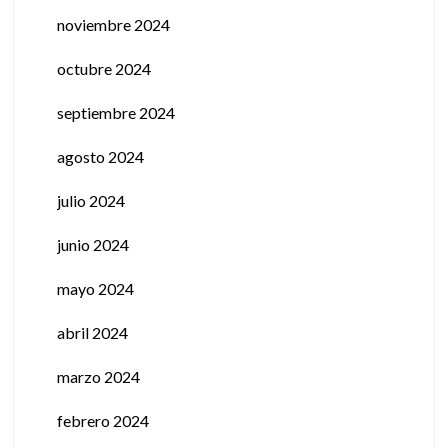
noviembre 2024
octubre 2024
septiembre 2024
agosto 2024
julio 2024
junio 2024
mayo 2024
abril 2024
marzo 2024
febrero 2024