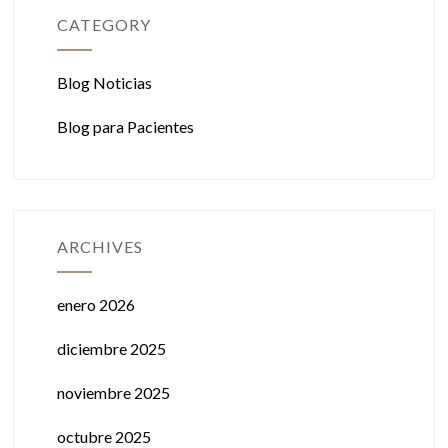
CATEGORY
Blog Noticias
Blog para Pacientes
ARCHIVES
enero 2026
diciembre 2025
noviembre 2025
octubre 2025