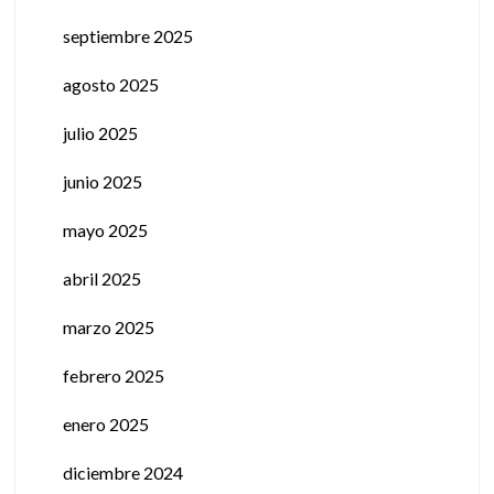
septiembre 2025
agosto 2025
julio 2025
junio 2025
mayo 2025
abril 2025
marzo 2025
febrero 2025
enero 2025
diciembre 2024