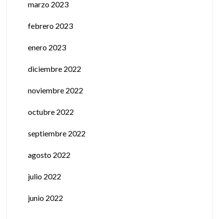
marzo 2023
febrero 2023
enero 2023
diciembre 2022
noviembre 2022
octubre 2022
septiembre 2022
agosto 2022
julio 2022
junio 2022