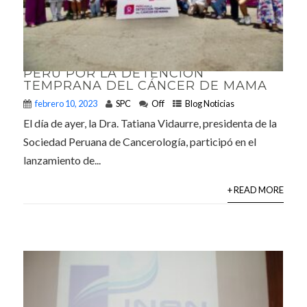
PERÚ POR LA DETENCIÓN
TEMPRANA DEL CÁNCER DE MAMA
febrero 10, 2023
SPC
Off
Blog Noticias
El día de ayer, la Dra. Tatiana Vidaurre, presidenta de la
Sociedad Peruana de Cancerología, participó en el
lanzamiento de...
+ READ MORE