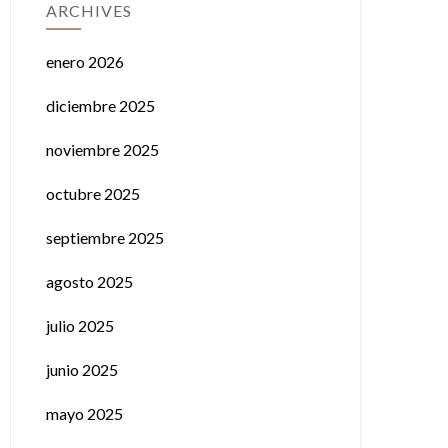
ARCHIVES
enero 2026
diciembre 2025
noviembre 2025
octubre 2025
septiembre 2025
agosto 2025
julio 2025
junio 2025
mayo 2025