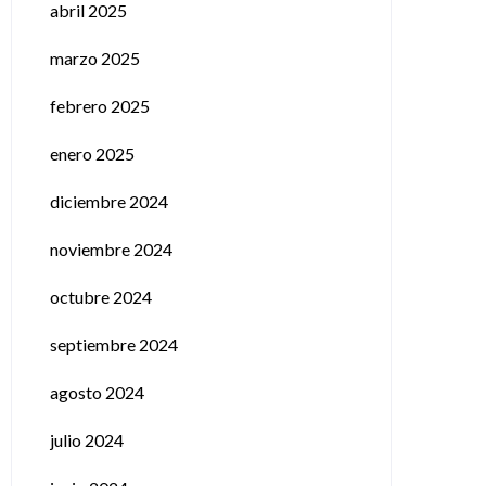
abril 2025
marzo 2025
febrero 2025
enero 2025
diciembre 2024
noviembre 2024
octubre 2024
septiembre 2024
agosto 2024
julio 2024