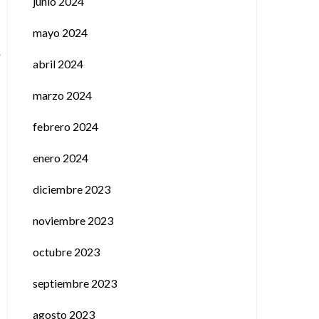
junio 2024
mayo 2024
abril 2024
marzo 2024
febrero 2024
enero 2024
diciembre 2023
noviembre 2023
octubre 2023
septiembre 2023
agosto 2023