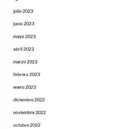
julio 2023
junio 2023
mayo 2023
abril 2023
marzo 2023
febrero 2023
enero 2023
diciembre 2022
noviembre 2022
octubre 2022