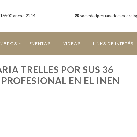
16500 anexo 2244
sociedadperuanadecancerolo
EMBROS
EVENTOS
VIDEOS
LINKS DE INTERÉS
RIA TRELLES POR SUS 36
PROFESIONAL EN EL INEN