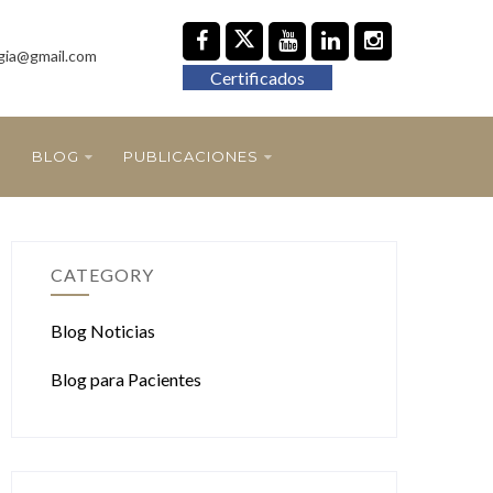
gia@gmail.com
Certificados
BLOG
PUBLICACIONES
CATEGORY
Blog Noticias
Blog para Pacientes