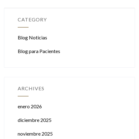
CATEGORY
Blog Noticias
Blog para Pacientes
ARCHIVES
enero 2026
diciembre 2025
noviembre 2025