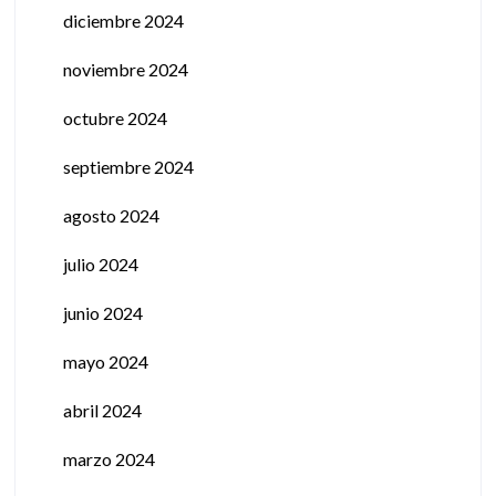
diciembre 2024
noviembre 2024
octubre 2024
septiembre 2024
agosto 2024
julio 2024
junio 2024
mayo 2024
abril 2024
marzo 2024