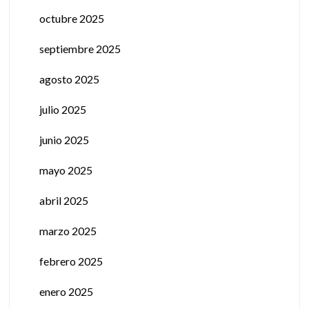
octubre 2025
septiembre 2025
agosto 2025
julio 2025
junio 2025
mayo 2025
abril 2025
marzo 2025
febrero 2025
enero 2025