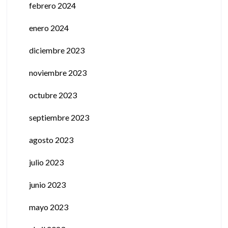
febrero 2024
enero 2024
diciembre 2023
noviembre 2023
octubre 2023
septiembre 2023
agosto 2023
julio 2023
junio 2023
mayo 2023