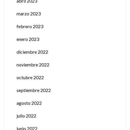
abril 2023
marzo 2023
febrero 2023
enero 2023
diciembre 2022
noviembre 2022
octubre 2022
septiembre 2022
agosto 2022
julio 2022
junio 2022