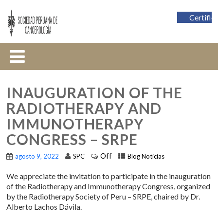
Certific
INAUGURATION OF THE
RADIOTHERAPY AND
IMMUNOTHERAPY
CONGRESS – SRPE
Off
agosto 9, 2022
SPC
Blog Noticias
We appreciate the invitation to participate in the inauguration
of the Radiotherapy and Immunotherapy Congress, organized
by the Radiotherapy Society of Peru – SRPE, chaired by Dr.
Alberto Lachos Dávila.