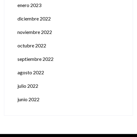
enero 2023
diciembre 2022
noviembre 2022
octubre 2022
septiembre 2022
agosto 2022
julio 2022
junio 2022