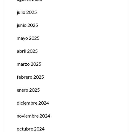
julio 2025
junio 2025
mayo 2025
abril 2025
marzo 2025
febrero 2025
enero 2025
diciembre 2024
noviembre 2024
octubre 2024