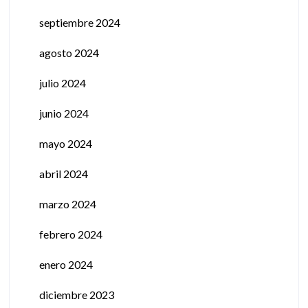
septiembre 2024
agosto 2024
julio 2024
junio 2024
mayo 2024
abril 2024
marzo 2024
febrero 2024
enero 2024
diciembre 2023