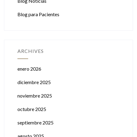
Blog Noticias
Blog para Pacientes
ARCHIVES
enero 2026
diciembre 2025
noviembre 2025
octubre 2025
septiembre 2025
agosto 2025