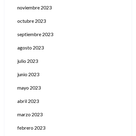
noviembre 2023
octubre 2023
septiembre 2023
agosto 2023
julio 2023
junio 2023
mayo 2023
abril 2023
marzo 2023
febrero 2023