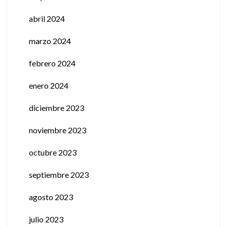
abril 2024
marzo 2024
febrero 2024
enero 2024
diciembre 2023
noviembre 2023
octubre 2023
septiembre 2023
agosto 2023
julio 2023