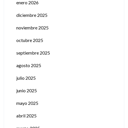
enero 2026
diciembre 2025
noviembre 2025
octubre 2025
septiembre 2025
agosto 2025
julio 2025
junio 2025
mayo 2025
abril 2025