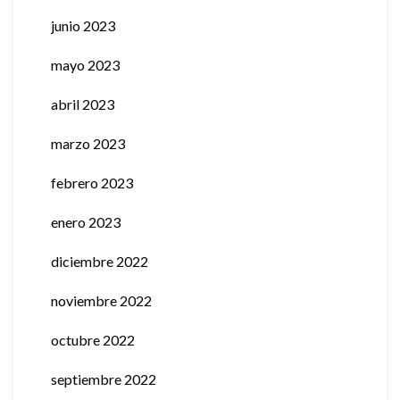
junio 2023
mayo 2023
abril 2023
marzo 2023
febrero 2023
enero 2023
diciembre 2022
noviembre 2022
octubre 2022
septiembre 2022