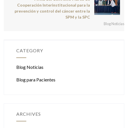
Cooperación Interinstitucional para la
prevención y control del cáncer entre la
SPM y la SPC
Blog Noticias
CATEGORY
Blog Noticias
Blog para Pacientes
ARCHIVES