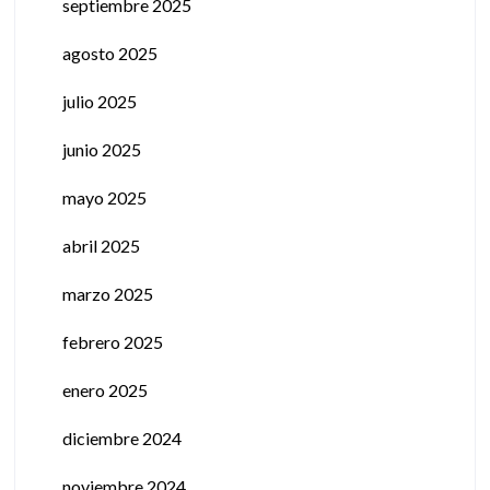
septiembre 2025
agosto 2025
julio 2025
junio 2025
mayo 2025
abril 2025
marzo 2025
febrero 2025
enero 2025
diciembre 2024
noviembre 2024