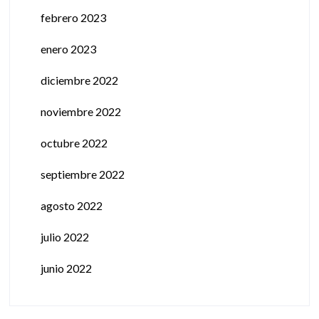
febrero 2023
enero 2023
diciembre 2022
noviembre 2022
octubre 2022
septiembre 2022
agosto 2022
julio 2022
junio 2022