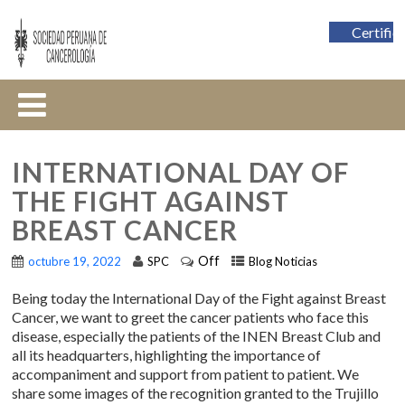
Certific
INTERNATIONAL DAY OF
THE FIGHT AGAINST
BREAST CANCER
Off
octubre 19, 2022
SPC
Blog Noticias
Being today the International Day of the Fight against Breast
Cancer, we want to greet the cancer patients who face this
disease, especially the patients of the INEN Breast Club and
all its headquarters, highlighting the importance of
accompaniment and support from patient to patient. We
share some images of the recognition granted to the Trujillo