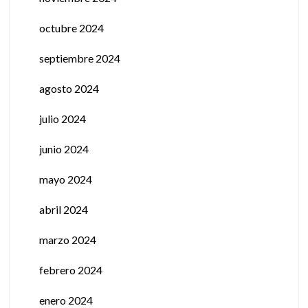
octubre 2024
septiembre 2024
agosto 2024
julio 2024
junio 2024
mayo 2024
abril 2024
marzo 2024
febrero 2024
enero 2024