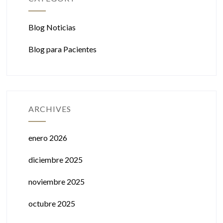
Blog Noticias
Blog para Pacientes
ARCHIVES
enero 2026
diciembre 2025
noviembre 2025
octubre 2025