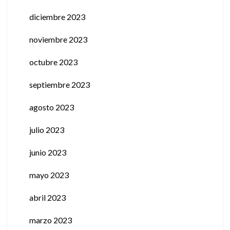
diciembre 2023
noviembre 2023
octubre 2023
septiembre 2023
agosto 2023
julio 2023
junio 2023
mayo 2023
abril 2023
marzo 2023