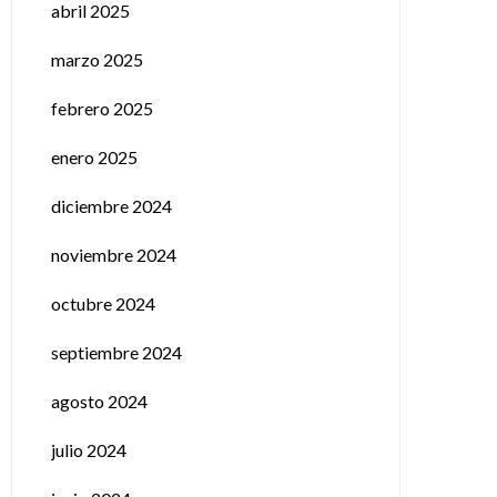
abril 2025
marzo 2025
febrero 2025
enero 2025
diciembre 2024
noviembre 2024
octubre 2024
septiembre 2024
agosto 2024
julio 2024