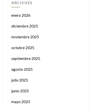
ARCHIVES
enero 2026
diciembre 2025
noviembre 2025
octubre 2025
septiembre 2025
agosto 2025
julio 2025
junio 2025
mayo 2025