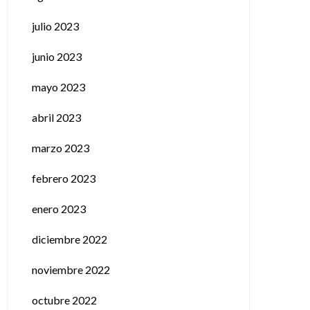
julio 2023
junio 2023
mayo 2023
abril 2023
marzo 2023
febrero 2023
enero 2023
diciembre 2022
noviembre 2022
octubre 2022