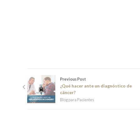
Previous Post
¿Qué hacer ante un diagnóstico de
cáncer?
Blog para Pacientes