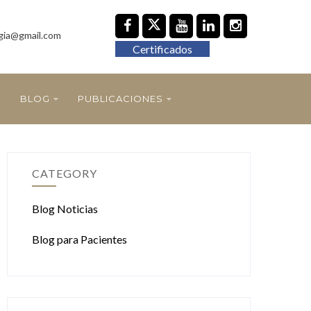
gia@gmail.com
Certificados
BLOG
PUBLICACIONES
CATEGORY
Blog Noticias
Blog para Pacientes