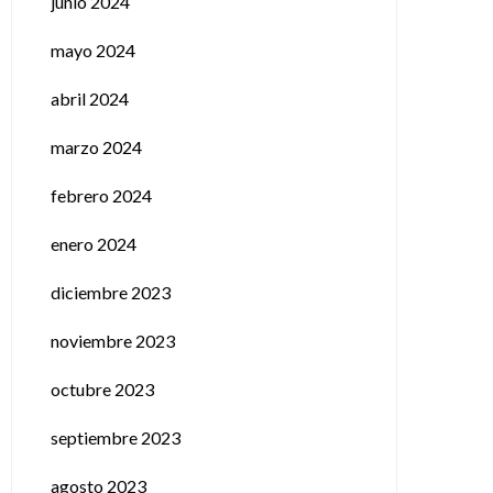
junio 2024
mayo 2024
abril 2024
marzo 2024
febrero 2024
enero 2024
diciembre 2023
noviembre 2023
octubre 2023
septiembre 2023
agosto 2023