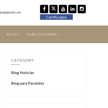
gia@gmail.com
Certificados
BLOG
PUBLICACIONES
CATEGORY
Blog Noticias
Blog para Pacientes