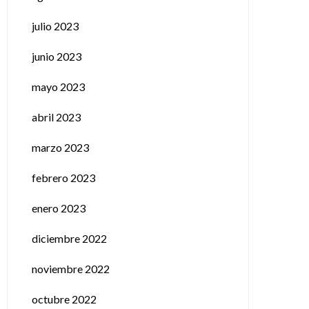
julio 2023
junio 2023
mayo 2023
abril 2023
marzo 2023
febrero 2023
enero 2023
diciembre 2022
noviembre 2022
octubre 2022