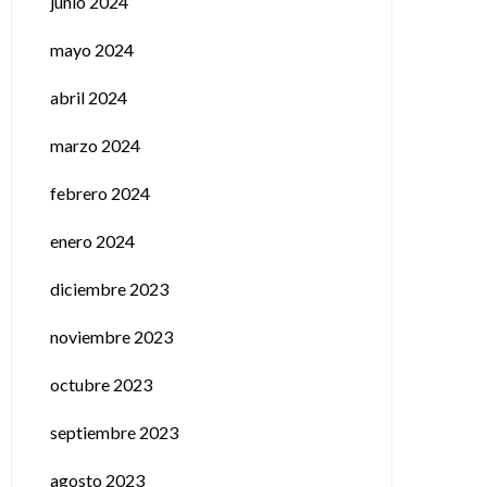
junio 2024
mayo 2024
abril 2024
marzo 2024
febrero 2024
enero 2024
diciembre 2023
noviembre 2023
octubre 2023
septiembre 2023
agosto 2023