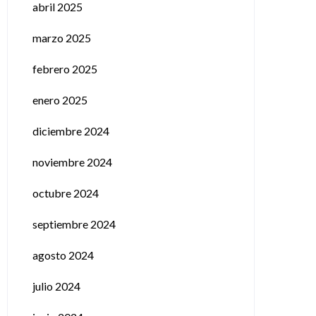
abril 2025
marzo 2025
febrero 2025
enero 2025
diciembre 2024
noviembre 2024
octubre 2024
septiembre 2024
agosto 2024
julio 2024