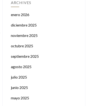
ARCHIVES
enero 2026
diciembre 2025
noviembre 2025
octubre 2025
septiembre 2025
agosto 2025
julio 2025
junio 2025
mayo 2025