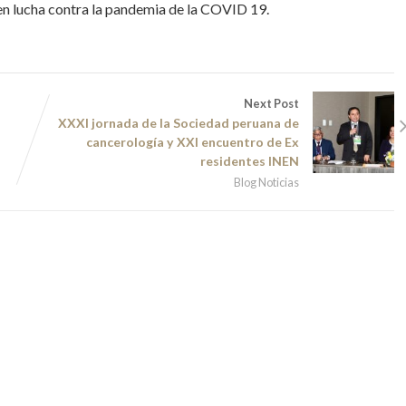
 en lucha contra la pandemia de la COVID 19.
Next Post
XXXI jornada de la Sociedad peruana de
cancerología y XXI encuentro de Ex
residentes INEN
Blog Noticias