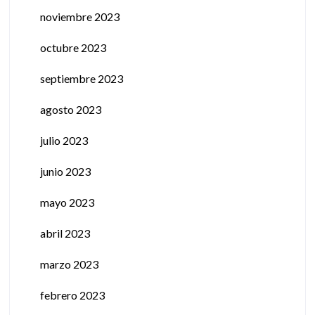
noviembre 2023
octubre 2023
septiembre 2023
agosto 2023
julio 2023
junio 2023
mayo 2023
abril 2023
marzo 2023
febrero 2023