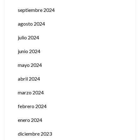
septiembre 2024
agosto 2024
julio 2024
junio 2024
mayo 2024
abril 2024
marzo 2024
febrero 2024
enero 2024
diciembre 2023