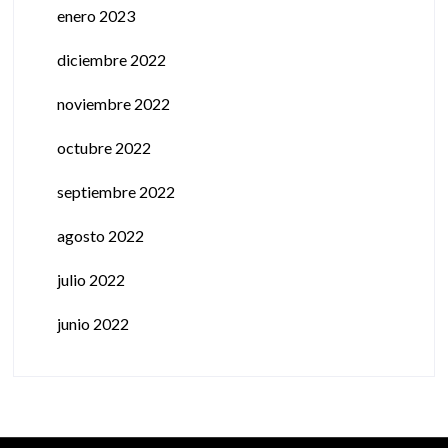
enero 2023
diciembre 2022
noviembre 2022
octubre 2022
septiembre 2022
agosto 2022
julio 2022
junio 2022