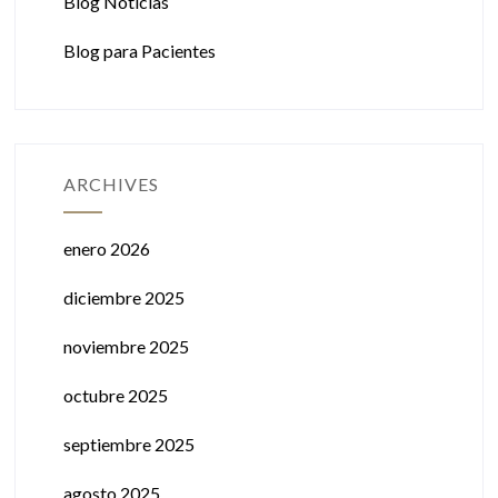
Blog Noticias
Blog para Pacientes
ARCHIVES
enero 2026
diciembre 2025
noviembre 2025
octubre 2025
septiembre 2025
agosto 2025