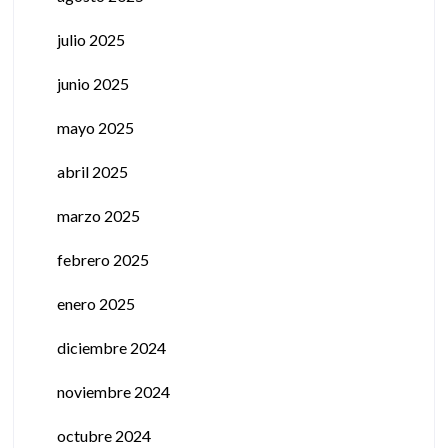
julio 2025
junio 2025
mayo 2025
abril 2025
marzo 2025
febrero 2025
enero 2025
diciembre 2024
noviembre 2024
octubre 2024