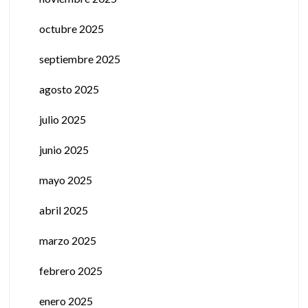
octubre 2025
septiembre 2025
agosto 2025
julio 2025
junio 2025
mayo 2025
abril 2025
marzo 2025
febrero 2025
enero 2025