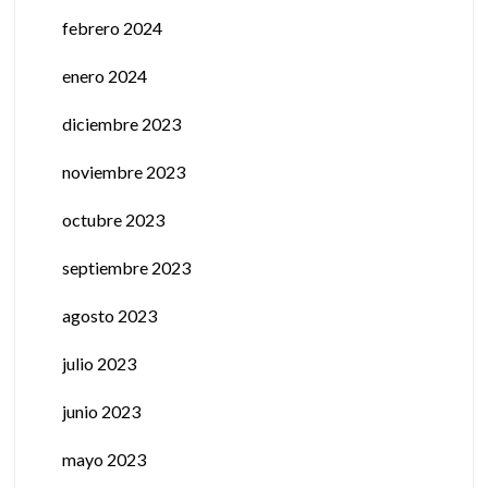
febrero 2024
enero 2024
diciembre 2023
noviembre 2023
octubre 2023
septiembre 2023
agosto 2023
julio 2023
junio 2023
mayo 2023