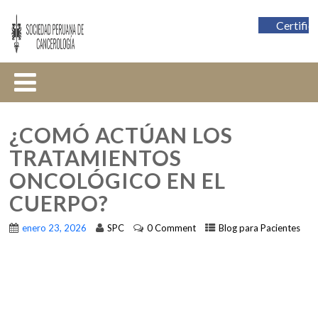
Certific
¿COMÓ ACTÚAN LOS
TRATAMIENTOS
ONCOLÓGICO EN EL
CUERPO?
enero 23, 2026
SPC
0 Comment
Blog para Pacientes