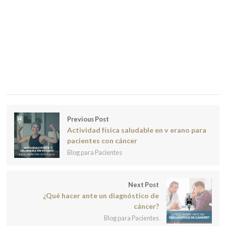
Previous Post
Actividad física saludable en v erano para
pacientes con cáncer
Blog para Pacientes
Next Post
¿Qué hacer ante un diagnóstico de
cáncer?
Blog para Pacientes