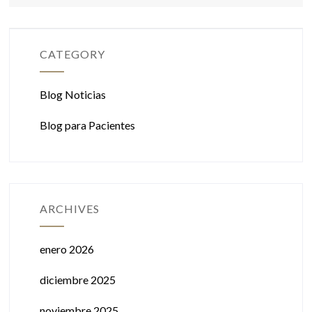
CATEGORY
Blog Noticias
Blog para Pacientes
ARCHIVES
enero 2026
diciembre 2025
noviembre 2025