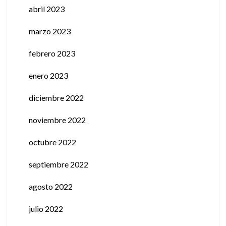
abril 2023
marzo 2023
febrero 2023
enero 2023
diciembre 2022
noviembre 2022
octubre 2022
septiembre 2022
agosto 2022
julio 2022