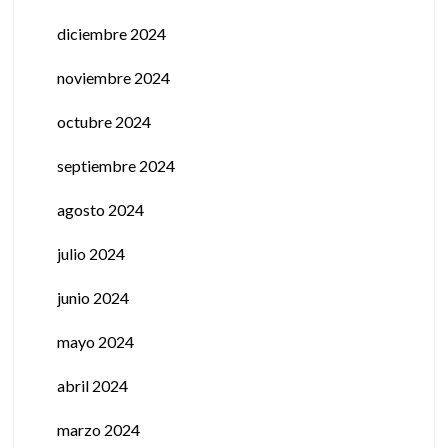
diciembre 2024
noviembre 2024
octubre 2024
septiembre 2024
agosto 2024
julio 2024
junio 2024
mayo 2024
abril 2024
marzo 2024