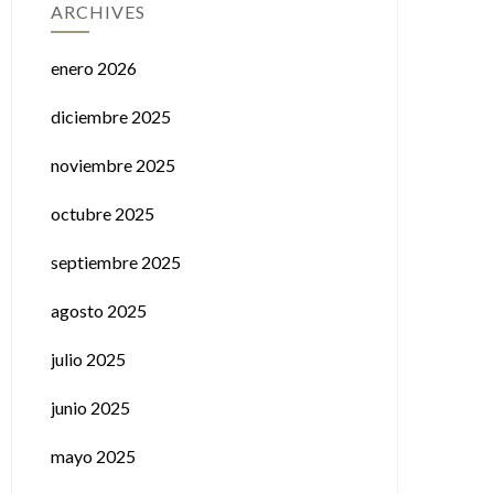
ARCHIVES
enero 2026
diciembre 2025
noviembre 2025
octubre 2025
septiembre 2025
agosto 2025
julio 2025
junio 2025
mayo 2025