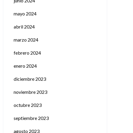
junio 2024
mayo 2024
abril 2024
marzo 2024
febrero 2024
enero 2024
diciembre 2023
noviembre 2023
octubre 2023
septiembre 2023
agosto 2023