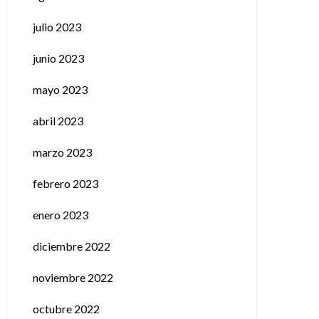
julio 2023
junio 2023
mayo 2023
abril 2023
marzo 2023
febrero 2023
enero 2023
diciembre 2022
noviembre 2022
octubre 2022