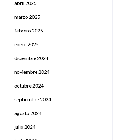
abril 2025
marzo 2025
febrero 2025
enero 2025
diciembre 2024
noviembre 2024
octubre 2024
septiembre 2024
agosto 2024
julio 2024