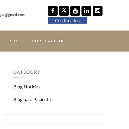
gia@gmail.com
Certificados
BLOG
PUBLICACIONES
CATEGORY
Blog Noticias
Blog para Pacientes