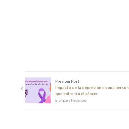
Previous Post
Impacto de la depresión en una perso
que enfrenta el cáncer
Blog para Pacientes