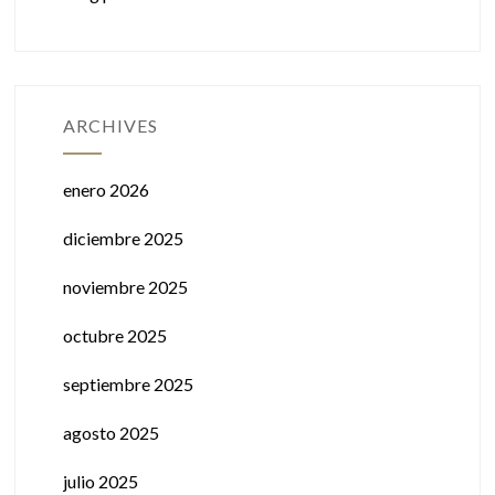
ARCHIVES
enero 2026
diciembre 2025
noviembre 2025
octubre 2025
septiembre 2025
agosto 2025
julio 2025