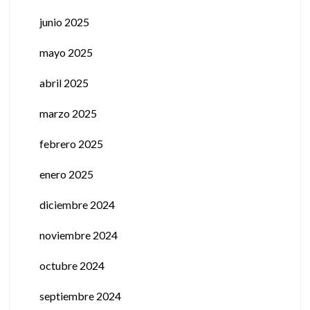
junio 2025
mayo 2025
abril 2025
marzo 2025
febrero 2025
enero 2025
diciembre 2024
noviembre 2024
octubre 2024
septiembre 2024