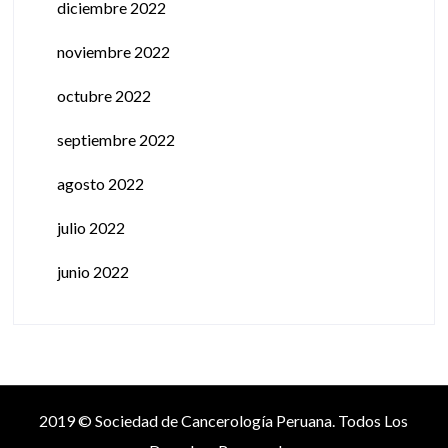
diciembre 2022
noviembre 2022
octubre 2022
septiembre 2022
agosto 2022
julio 2022
junio 2022
2019 © Sociedad de Cancerología Peruana. Todos Los