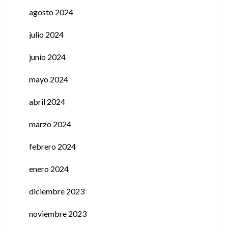
agosto 2024
julio 2024
junio 2024
mayo 2024
abril 2024
marzo 2024
febrero 2024
enero 2024
diciembre 2023
noviembre 2023