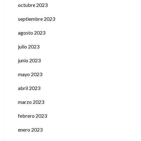
octubre 2023
septiembre 2023
agosto 2023
julio 2023
junio 2023
mayo 2023
abril 2023
marzo 2023
febrero 2023
enero 2023