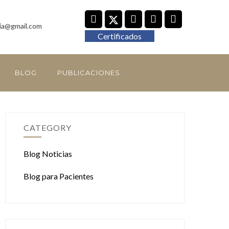
ia@gmail.com
Certificados
BLOG
PUBLICACIONES
CATEGORY
Blog Noticias
Blog para Pacientes