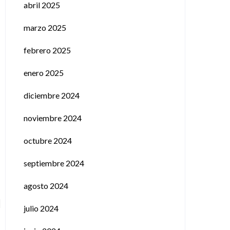
abril 2025
marzo 2025
febrero 2025
enero 2025
diciembre 2024
noviembre 2024
octubre 2024
septiembre 2024
agosto 2024
julio 2024