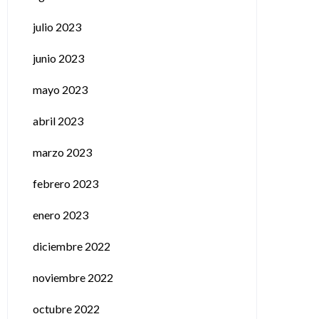
julio 2023
junio 2023
mayo 2023
abril 2023
marzo 2023
febrero 2023
enero 2023
diciembre 2022
noviembre 2022
octubre 2022