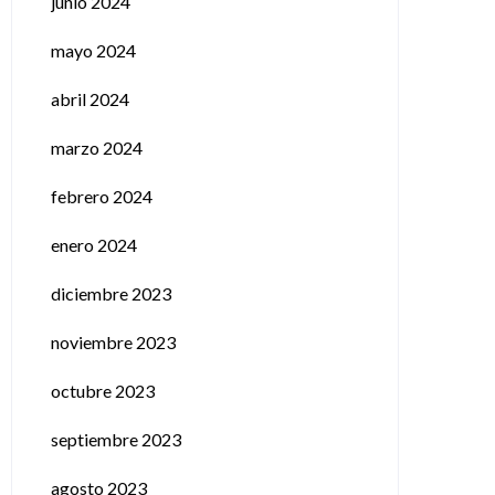
junio 2024
mayo 2024
abril 2024
marzo 2024
febrero 2024
enero 2024
diciembre 2023
noviembre 2023
octubre 2023
septiembre 2023
agosto 2023