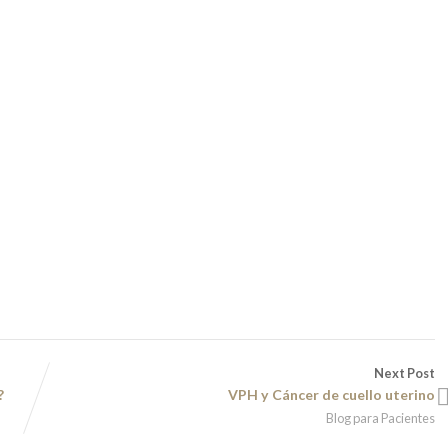
Next Post
?
VPH y Cáncer de cuello uterino
Blog para Pacientes