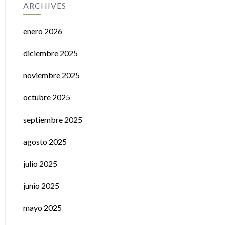
ARCHIVES
enero 2026
diciembre 2025
noviembre 2025
octubre 2025
septiembre 2025
agosto 2025
julio 2025
junio 2025
mayo 2025