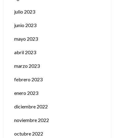
julio 2023
junio 2023
mayo 2023
abril 2023
marzo 2023
febrero 2023
enero 2023
diciembre 2022
noviembre 2022
octubre 2022