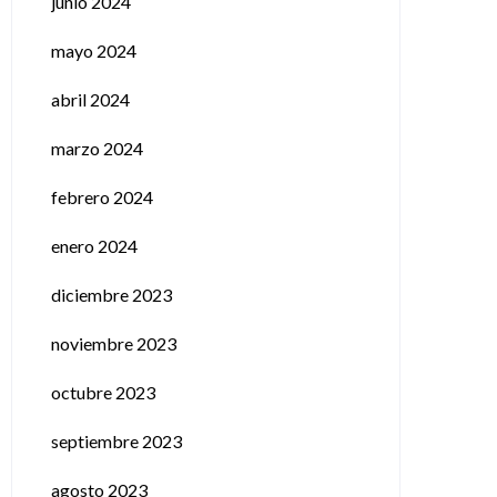
junio 2024
mayo 2024
abril 2024
marzo 2024
febrero 2024
enero 2024
diciembre 2023
noviembre 2023
octubre 2023
septiembre 2023
agosto 2023