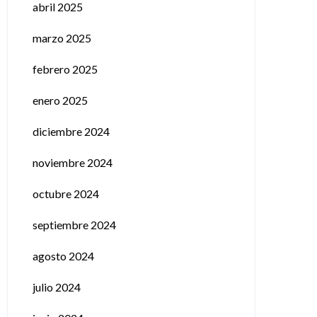
abril 2025
marzo 2025
febrero 2025
enero 2025
diciembre 2024
noviembre 2024
octubre 2024
septiembre 2024
agosto 2024
julio 2024