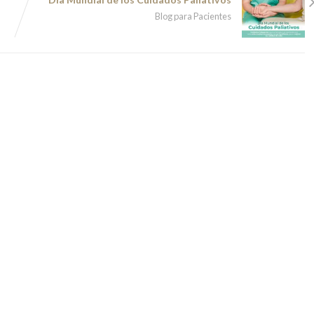
Blog para Pacientes