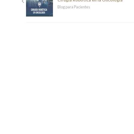
Blog para Pacientes