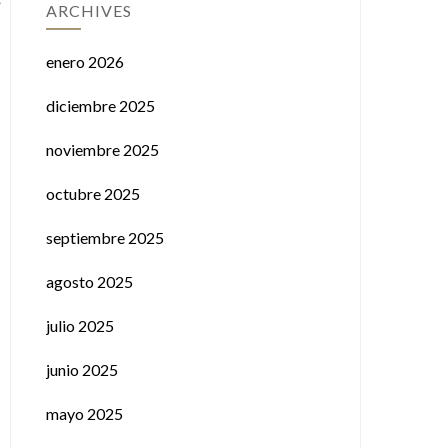
ARCHIVES
enero 2026
diciembre 2025
noviembre 2025
octubre 2025
septiembre 2025
agosto 2025
julio 2025
junio 2025
mayo 2025