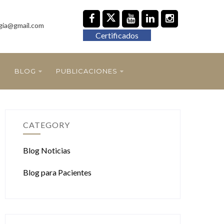
gia@gmail.com
Certificados
BLOG
PUBLICACIONES
CATEGORY
Blog Noticias
Blog para Pacientes