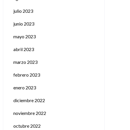
julio 2023
junio 2023
mayo 2023
abril 2023
marzo 2023
febrero 2023
enero 2023
diciembre 2022
noviembre 2022
octubre 2022