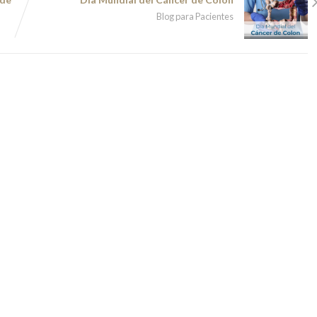
Blog para Pacientes