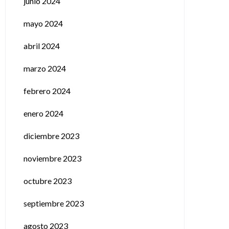
junio 2024
mayo 2024
abril 2024
marzo 2024
febrero 2024
enero 2024
diciembre 2023
noviembre 2023
octubre 2023
septiembre 2023
agosto 2023