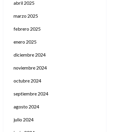
abril 2025
marzo 2025
febrero 2025
enero 2025
diciembre 2024
noviembre 2024
octubre 2024
septiembre 2024
agosto 2024
julio 2024