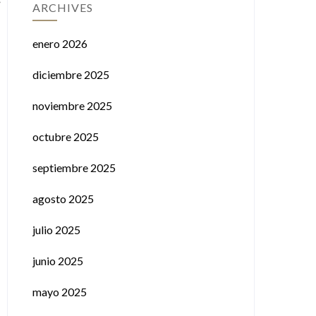
ARCHIVES
enero 2026
diciembre 2025
noviembre 2025
octubre 2025
septiembre 2025
agosto 2025
julio 2025
junio 2025
mayo 2025