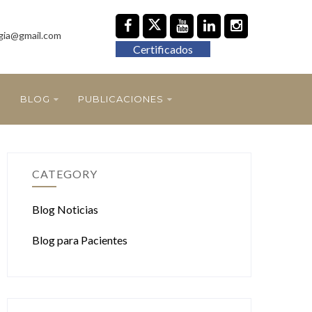
gia@gmail.com
Certificados
BLOG
PUBLICACIONES
CATEGORY
Blog Noticias
Blog para Pacientes