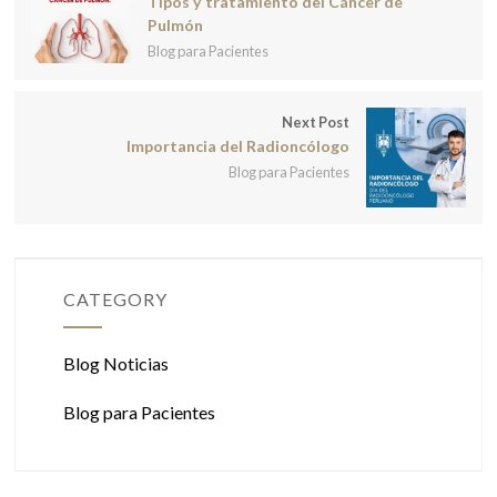
Tipos y tratamiento del Cáncer de
Pulmón
Blog para Pacientes
Next Post
Importancia del Radioncólogo
Blog para Pacientes
CATEGORY
Blog Noticias
Blog para Pacientes