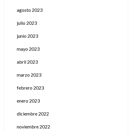
agosto 2023
julio 2023
junio 2023
mayo 2023
abril 2023
marzo 2023
febrero 2023
enero 2023
diciembre 2022
noviembre 2022