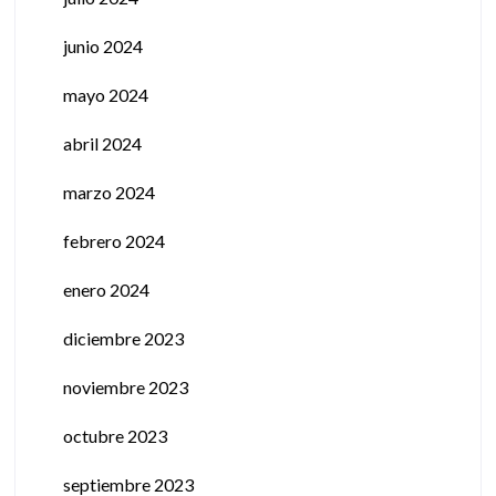
junio 2024
mayo 2024
abril 2024
marzo 2024
febrero 2024
enero 2024
diciembre 2023
noviembre 2023
octubre 2023
septiembre 2023