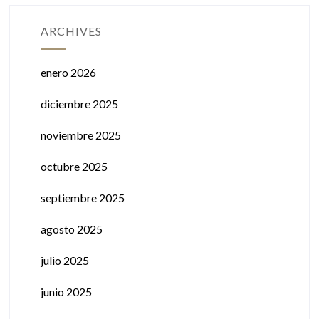
ARCHIVES
enero 2026
diciembre 2025
noviembre 2025
octubre 2025
septiembre 2025
agosto 2025
julio 2025
junio 2025