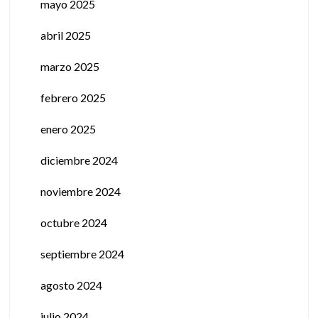
mayo 2025
abril 2025
marzo 2025
febrero 2025
enero 2025
diciembre 2024
noviembre 2024
octubre 2024
septiembre 2024
agosto 2024
julio 2024