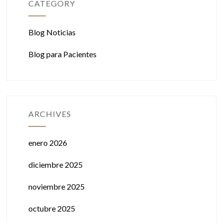
CATEGORY
Blog Noticias
Blog para Pacientes
ARCHIVES
enero 2026
diciembre 2025
noviembre 2025
octubre 2025