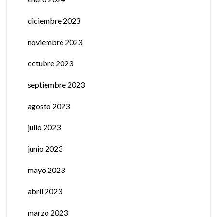
diciembre 2023
noviembre 2023
octubre 2023
septiembre 2023
agosto 2023
julio 2023
junio 2023
mayo 2023
abril 2023
marzo 2023