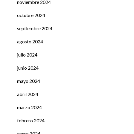
noviembre 2024
octubre 2024
septiembre 2024
agosto 2024
julio 2024
junio 2024
mayo 2024
abril 2024
marzo 2024
febrero 2024
enero 2024