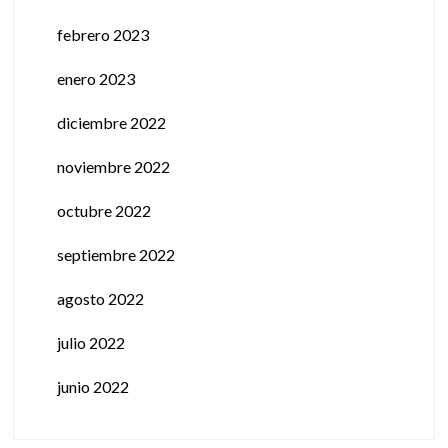
febrero 2023
enero 2023
diciembre 2022
noviembre 2022
octubre 2022
septiembre 2022
agosto 2022
julio 2022
junio 2022