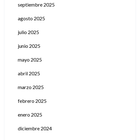
septiembre 2025
agosto 2025
julio 2025
junio 2025
mayo 2025
abril 2025
marzo 2025
febrero 2025
enero 2025
diciembre 2024