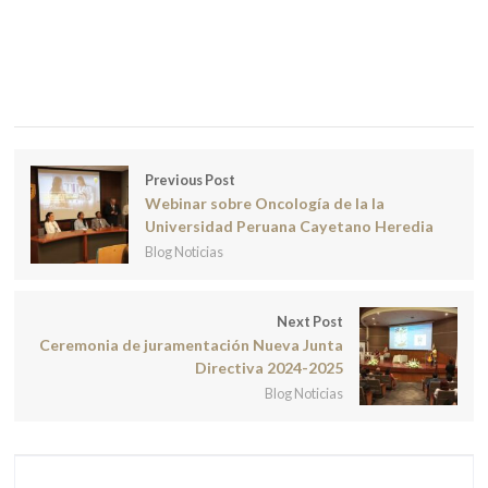
Previous Post
Webinar sobre Oncología de la la
Universidad Peruana Cayetano Heredia
Blog Noticias
Next Post
Ceremonia de juramentación Nueva Junta
Directiva 2024-2025
Blog Noticias