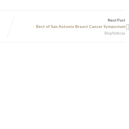
Next Post
Best of San Antonio Breast Cancer Symposium
Blog Noticias