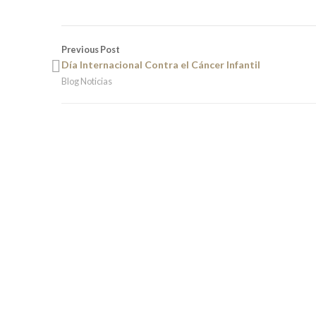
Previous Post
Día Internacional Contra el Cáncer Infantil
Blog Noticias