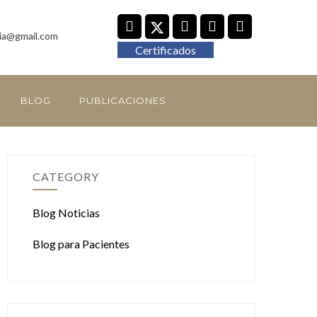
ia@gmail.com
Certificados
BLOG
PUBLICACIONES
CATEGORY
Blog Noticias
Blog para Pacientes