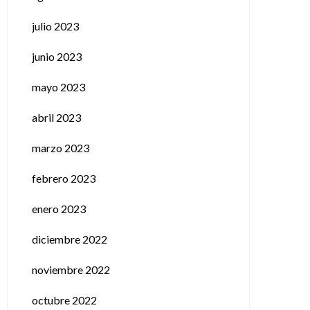
julio 2023
junio 2023
mayo 2023
abril 2023
marzo 2023
febrero 2023
enero 2023
diciembre 2022
noviembre 2022
octubre 2022