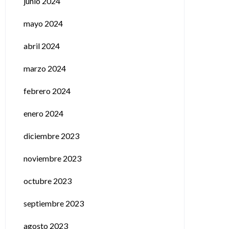
junio 2024
mayo 2024
abril 2024
marzo 2024
febrero 2024
enero 2024
diciembre 2023
noviembre 2023
octubre 2023
septiembre 2023
agosto 2023