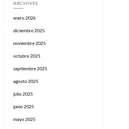
ARCHIVES
enero 2026
diciembre 2025
noviembre 2025
octubre 2025
septiembre 2025
agosto 2025
julio 2025
junio 2025
mayo 2025