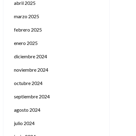
abril 2025
marzo 2025
febrero 2025
enero 2025
diciembre 2024
noviembre 2024
octubre 2024
septiembre 2024
agosto 2024
julio 2024