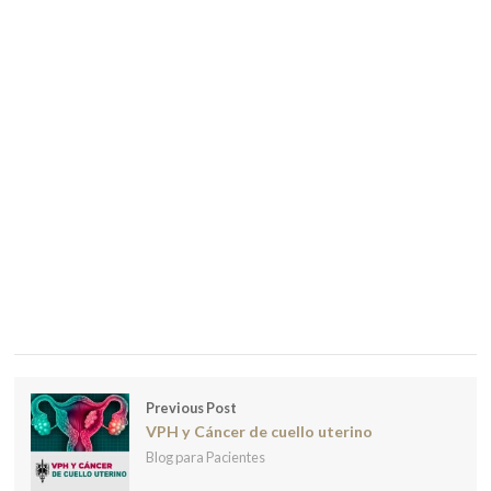
Previous Post
VPH y Cáncer de cuello uterino
Blog para Pacientes