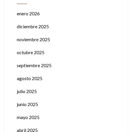
enero 2026
diciembre 2025
noviembre 2025
octubre 2025
septiembre 2025
agosto 2025
julio 2025
junio 2025
mayo 2025
abril 2025