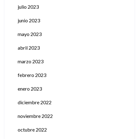
julio 2023
junio 2023
mayo 2023
abril 2023
marzo 2023
febrero 2023
enero 2023
diciembre 2022
noviembre 2022
octubre 2022