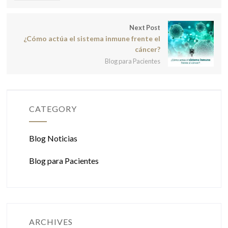
Next Post
¿Cómo actúa el sistema inmune frente el
cáncer?
Blog para Pacientes
CATEGORY
Blog Noticias
Blog para Pacientes
ARCHIVES