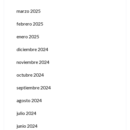
marzo 2025
febrero 2025
enero 2025
diciembre 2024
noviembre 2024
octubre 2024
septiembre 2024
agosto 2024
julio 2024
junio 2024