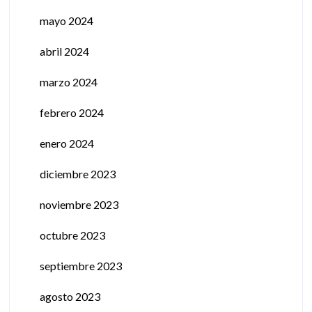
mayo 2024
abril 2024
marzo 2024
febrero 2024
enero 2024
diciembre 2023
noviembre 2023
octubre 2023
septiembre 2023
agosto 2023