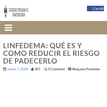
Certific
LINFEDEMA: QUÉ ES Y
COMO REDUCIR EL RIESGO
DE PADECERLO
marzo 7, 2024
SPC
0 Comment
Blog para Pacientes