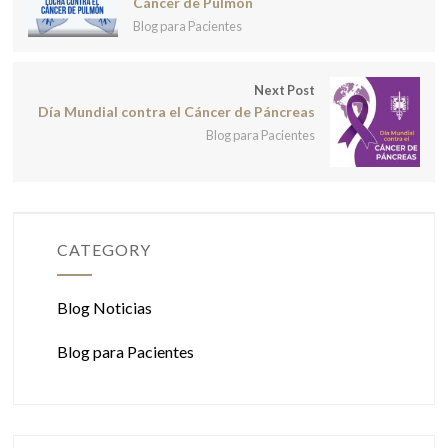
Cáncer de Pulmón
Blog para Pacientes
Next Post
Día Mundial contra el Cáncer de Páncreas
Blog para Pacientes
CATEGORY
Blog Noticias
Blog para Pacientes