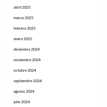
abril 2025
marzo 2025
febrero 2025
enero 2025
diciembre 2024
noviembre 2024
octubre 2024
septiembre 2024
agosto 2024
julio 2024