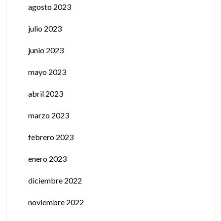
agosto 2023
julio 2023
junio 2023
mayo 2023
abril 2023
marzo 2023
febrero 2023
enero 2023
diciembre 2022
noviembre 2022