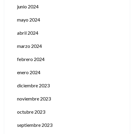
junio 2024
mayo 2024
abril 2024
marzo 2024
febrero 2024
enero 2024
diciembre 2023
noviembre 2023
octubre 2023
septiembre 2023