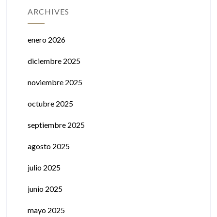
ARCHIVES
enero 2026
diciembre 2025
noviembre 2025
octubre 2025
septiembre 2025
agosto 2025
julio 2025
junio 2025
mayo 2025