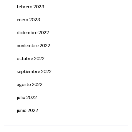
febrero 2023
enero 2023
diciembre 2022
noviembre 2022
octubre 2022
septiembre 2022
agosto 2022
julio 2022
junio 2022