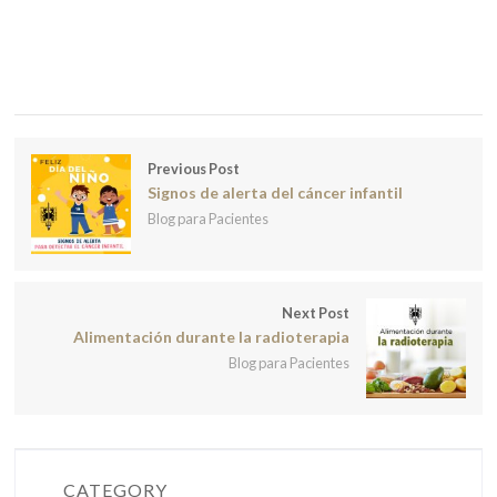
Previous Post
Signos de alerta del cáncer infantil
Blog para Pacientes
Next Post
Alimentación durante la radioterapia
Blog para Pacientes
CATEGORY