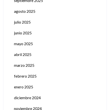
septiembre 2025
agosto 2025
julio 2025
junio 2025
mayo 2025
abril 2025
marzo 2025
febrero 2025
enero 2025
diciembre 2024
noviembre 2024