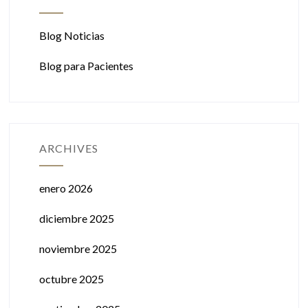
Blog Noticias
Blog para Pacientes
ARCHIVES
enero 2026
diciembre 2025
noviembre 2025
octubre 2025