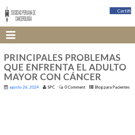
Certific
PRINCIPALES PROBLEMAS
QUE ENFRENTA EL ADULTO
MAYOR CON CÁNCER
agosto 26, 2024
SPC
0 Comment
Blog para Pacientes