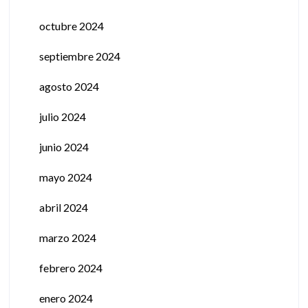
octubre 2024
septiembre 2024
agosto 2024
julio 2024
junio 2024
mayo 2024
abril 2024
marzo 2024
febrero 2024
enero 2024