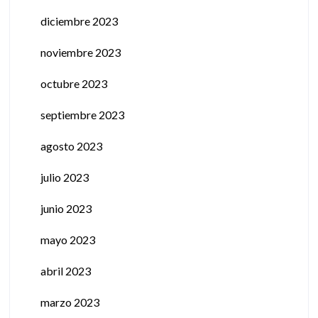
diciembre 2023
noviembre 2023
octubre 2023
septiembre 2023
agosto 2023
julio 2023
junio 2023
mayo 2023
abril 2023
marzo 2023