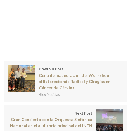
Previous Post
Cena de inauguración del Workshop
«Histerectomía Radical y Cirugías en
Cáncer de Cérvix»
Blog Noticias
Next Post
Gran Concierto con la Orquesta Sinfónica
Nacional en el auditorio principal del INEN