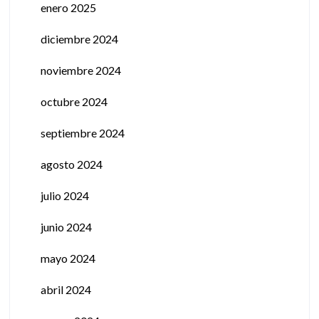
enero 2025
diciembre 2024
noviembre 2024
octubre 2024
septiembre 2024
agosto 2024
julio 2024
junio 2024
mayo 2024
abril 2024