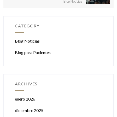
Blog Noticias
CATEGORY
Blog Noticias
Blog para Pacientes
ARCHIVES
enero 2026
diciembre 2025