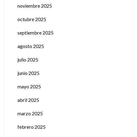
noviembre 2025
octubre 2025
septiembre 2025
agosto 2025
julio 2025
junio 2025
mayo 2025
abril 2025
marzo 2025
febrero 2025