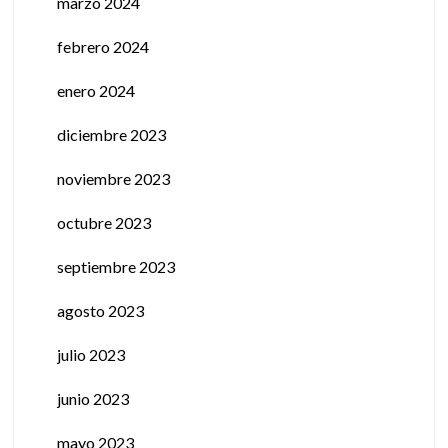
marzo 2024
febrero 2024
enero 2024
diciembre 2023
noviembre 2023
octubre 2023
septiembre 2023
agosto 2023
julio 2023
junio 2023
mayo 2023