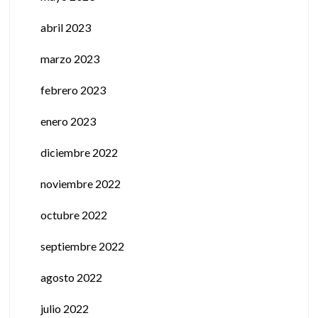
abril 2023
marzo 2023
febrero 2023
enero 2023
diciembre 2022
noviembre 2022
octubre 2022
septiembre 2022
agosto 2022
julio 2022