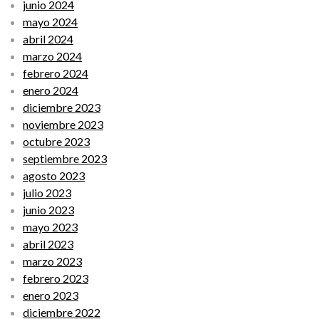
junio 2024
mayo 2024
abril 2024
marzo 2024
febrero 2024
enero 2024
diciembre 2023
noviembre 2023
octubre 2023
septiembre 2023
agosto 2023
julio 2023
junio 2023
mayo 2023
abril 2023
marzo 2023
febrero 2023
enero 2023
diciembre 2022