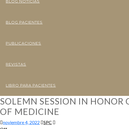
BLOG NOTICIAS
BLOG PACIENTES
PUBLICACIONES
REVISTAS
LIBRO PARA PACIENTES
SOLEMN SESSION IN HONOR 
OF MEDICINE
noviembre 4, 2022
SPC