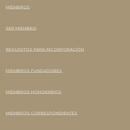
MIEMBROS
SER MIEMBRO
REQUISITOS PARA INCORPORACIÓN
MIEMBROS FUNDADORES
MIEMBROS HONORARIOS
MIEMBROS CORRESPONDIENTES