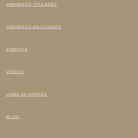
MIEMBROS TITULARES
MIEMBROS ASOCIADOS
EVENTOS
VIDEOS
LINKS DE INTERÉS
BLOG