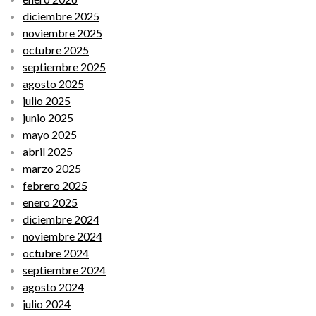
diciembre 2025
noviembre 2025
octubre 2025
septiembre 2025
agosto 2025
julio 2025
junio 2025
mayo 2025
abril 2025
marzo 2025
febrero 2025
enero 2025
diciembre 2024
noviembre 2024
octubre 2024
septiembre 2024
agosto 2024
julio 2024