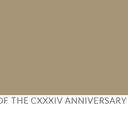
OF THE CXXXIV ANNIVERSAR