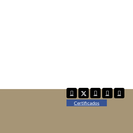
Certificados