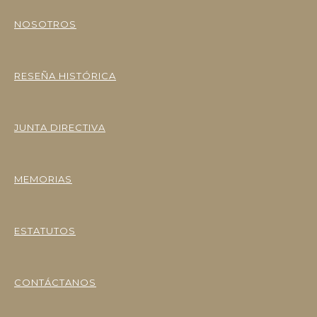
NOSOTROS
RESEÑA HISTÓRICA
JUNTA DIRECTIVA
MEMORIAS
ESTATUTOS
CONTÁCTANOS