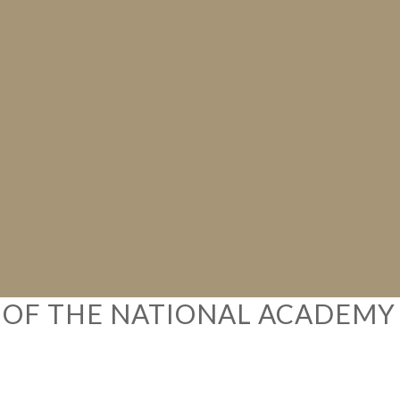
Y OF THE NATIONAL ACADEMY