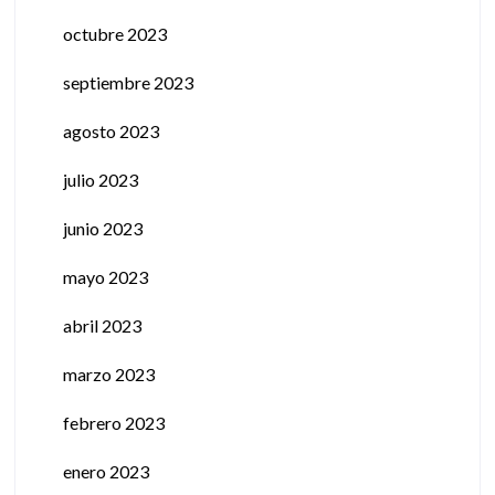
octubre 2023
septiembre 2023
agosto 2023
julio 2023
junio 2023
mayo 2023
abril 2023
marzo 2023
febrero 2023
enero 2023