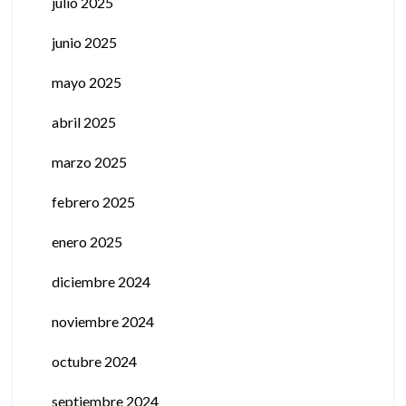
julio 2025
junio 2025
mayo 2025
abril 2025
marzo 2025
febrero 2025
enero 2025
diciembre 2024
noviembre 2024
octubre 2024
septiembre 2024