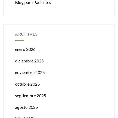
Blog para Pacientes
ARCHIVES
enero 2026
diciembre 2025
noviembre 2025
octubre 2025
septiembre 2025
agosto 2025