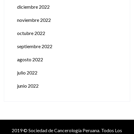
diciembre 2022
noviembre 2022
octubre 2022
septiembre 2022
agosto 2022
julio 2022
junio 2022
2019 © Sociedad de Cancerología Peruana. Todos Los