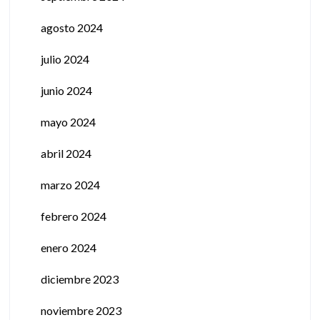
agosto 2024
julio 2024
junio 2024
mayo 2024
abril 2024
marzo 2024
febrero 2024
enero 2024
diciembre 2023
noviembre 2023