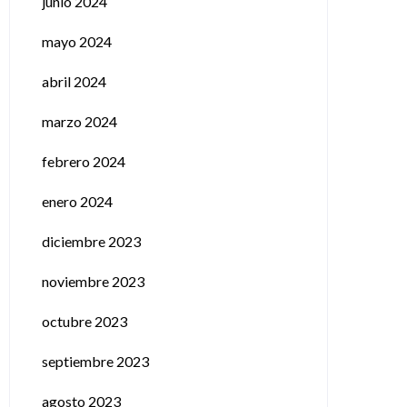
junio 2024
mayo 2024
abril 2024
marzo 2024
febrero 2024
enero 2024
diciembre 2023
noviembre 2023
octubre 2023
septiembre 2023
agosto 2023