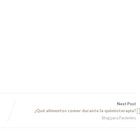
Next Post
¿Qué alimentos comer durante la quimioterapia?
Blog para Pacientes