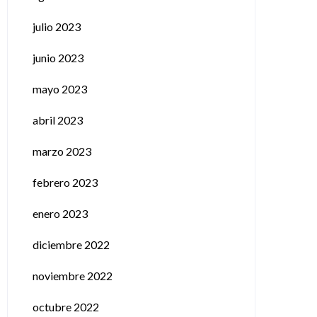
julio 2023
junio 2023
mayo 2023
abril 2023
marzo 2023
febrero 2023
enero 2023
diciembre 2022
noviembre 2022
octubre 2022