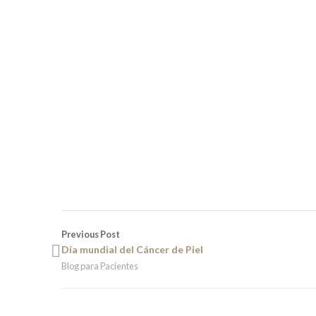
Previous Post
Día mundial del Cáncer de Piel
Blog para Pacientes