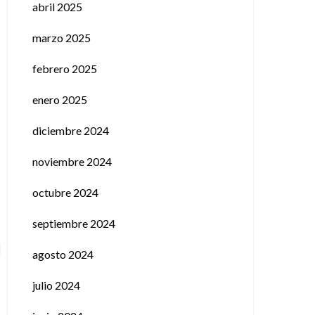
abril 2025
marzo 2025
febrero 2025
enero 2025
diciembre 2024
noviembre 2024
octubre 2024
septiembre 2024
agosto 2024
julio 2024