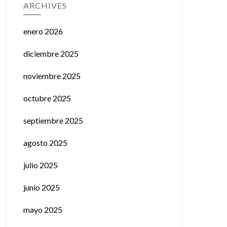
ARCHIVES
enero 2026
diciembre 2025
noviembre 2025
octubre 2025
septiembre 2025
agosto 2025
julio 2025
junio 2025
mayo 2025