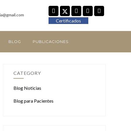
ia@gmail.com
Certificados
BLOG
PUBLICACIONES
CATEGORY
Blog Noticias
Blog para Pacientes