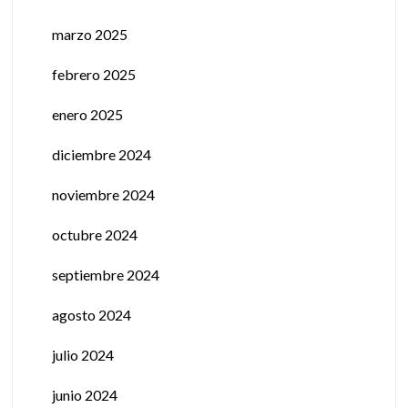
marzo 2025
febrero 2025
enero 2025
diciembre 2024
noviembre 2024
octubre 2024
septiembre 2024
agosto 2024
julio 2024
junio 2024