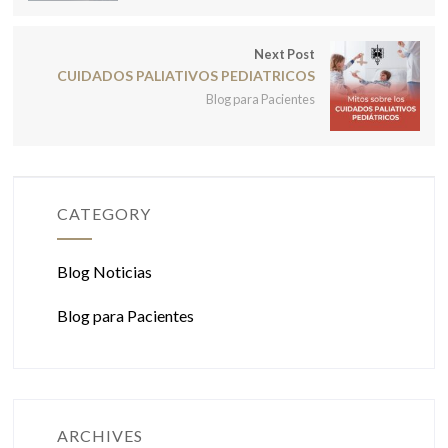
Next Post
CUIDADOS PALIATIVOS PEDIATRICOS
Blog para Pacientes
CATEGORY
Blog Noticias
Blog para Pacientes
ARCHIVES