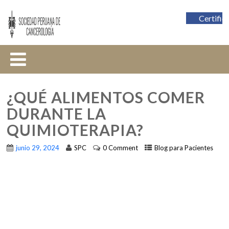
Certific
¿QUÉ ALIMENTOS COMER
DURANTE LA
QUIMIOTERAPIA?
junio 29, 2024
SPC
0 Comment
Blog para Pacientes