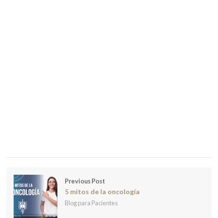
Previous Post
5 mitos de la oncología
Blog para Pacientes