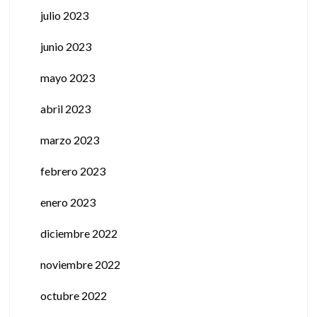
julio 2023
junio 2023
mayo 2023
abril 2023
marzo 2023
febrero 2023
enero 2023
diciembre 2022
noviembre 2022
octubre 2022