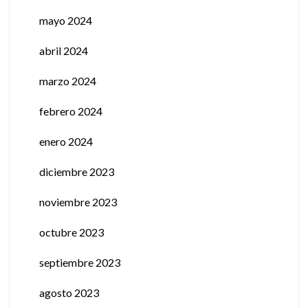
mayo 2024
abril 2024
marzo 2024
febrero 2024
enero 2024
diciembre 2023
noviembre 2023
octubre 2023
septiembre 2023
agosto 2023