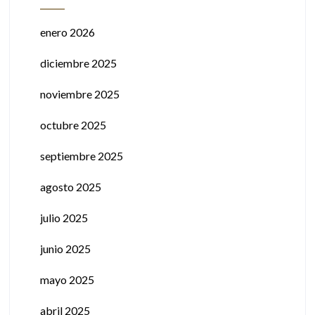
enero 2026
diciembre 2025
noviembre 2025
octubre 2025
septiembre 2025
agosto 2025
julio 2025
junio 2025
mayo 2025
abril 2025