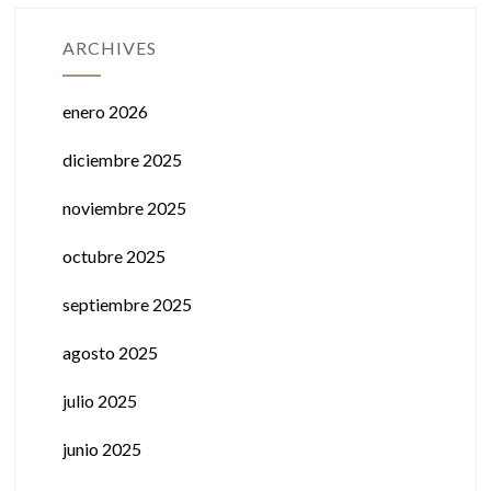
ARCHIVES
enero 2026
diciembre 2025
noviembre 2025
octubre 2025
septiembre 2025
agosto 2025
julio 2025
junio 2025