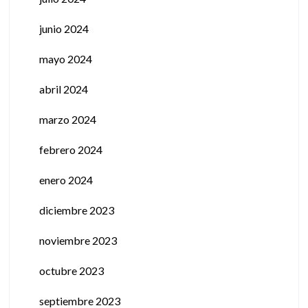
junio 2024
mayo 2024
abril 2024
marzo 2024
febrero 2024
enero 2024
diciembre 2023
noviembre 2023
octubre 2023
septiembre 2023