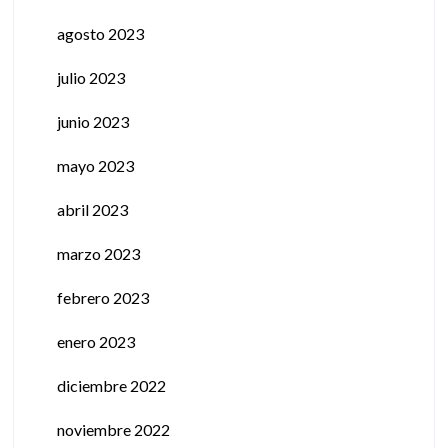
agosto 2023
julio 2023
junio 2023
mayo 2023
abril 2023
marzo 2023
febrero 2023
enero 2023
diciembre 2022
noviembre 2022