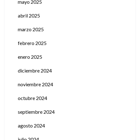
mayo 2025
abril 2025
marzo 2025
febrero 2025
enero 2025
diciembre 2024
noviembre 2024
octubre 2024
septiembre 2024
agosto 2024
julio 2024