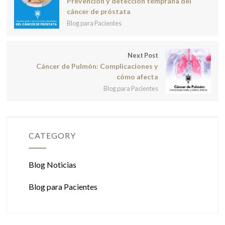
Prevención y detección temprana del
cáncer de próstata
Blog para Pacientes
Next Post
Cáncer de Pulmón: Complicaciones y
cómo afecta
Blog para Pacientes
CATEGORY
Blog Noticias
Blog para Pacientes