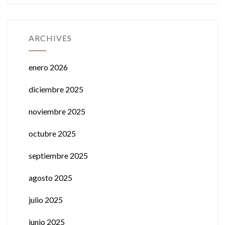
ARCHIVES
enero 2026
diciembre 2025
noviembre 2025
octubre 2025
septiembre 2025
agosto 2025
julio 2025
junio 2025