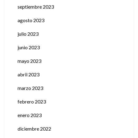
septiembre 2023
agosto 2023
julio 2023
junio 2023
mayo 2023
abril 2023
marzo 2023
febrero 2023
enero 2023
diciembre 2022