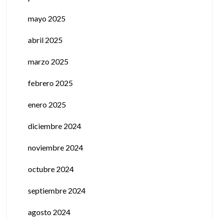
mayo 2025
abril 2025
marzo 2025
febrero 2025
enero 2025
diciembre 2024
noviembre 2024
octubre 2024
septiembre 2024
agosto 2024