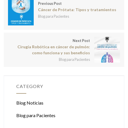
Previous Post
Cáncer de Prótata: Tipos y tratamientos
Blog para Pacientes
Next Post
Cirugía Robótica en cáncer de pulmón:
como funciona y sus beneficios
Blog para Pacientes
CATEGORY
Blog Noticias
Blog para Pacientes