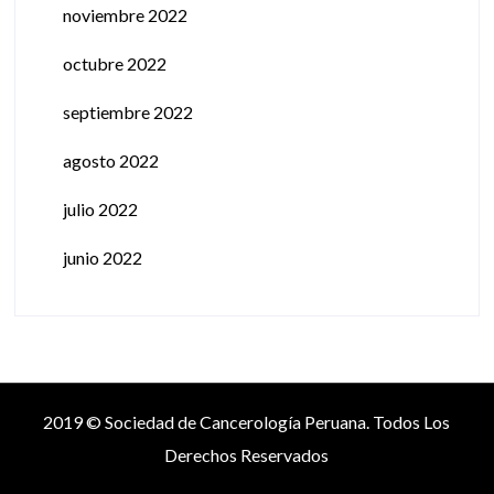
noviembre 2022
octubre 2022
septiembre 2022
agosto 2022
julio 2022
junio 2022
2019 © Sociedad de Cancerología Peruana. Todos Los
Derechos Reservados