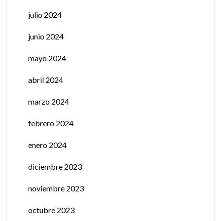
julio 2024
junio 2024
mayo 2024
abril 2024
marzo 2024
febrero 2024
enero 2024
diciembre 2023
noviembre 2023
octubre 2023