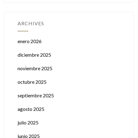
ARCHIVES
enero 2026
diciembre 2025
noviembre 2025
octubre 2025
septiembre 2025
agosto 2025
julio 2025
junio 2025