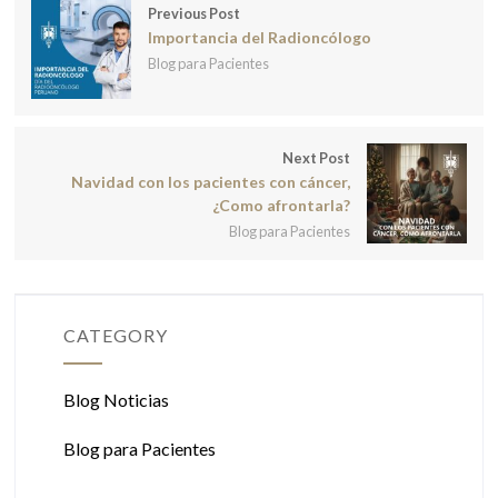
Previous Post
Importancia del Radioncólogo
Blog para Pacientes
Next Post
Navidad con los pacientes con cáncer,
¿Como afrontarla?
Blog para Pacientes
CATEGORY
Blog Noticias
Blog para Pacientes