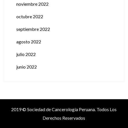
noviembre 2022
octubre 2022
septiembre 2022
agosto 2022
julio 2022
junio 2022
2019 © Sociedad de Cancerología Peruana. Todos Los
Derechos Reservados