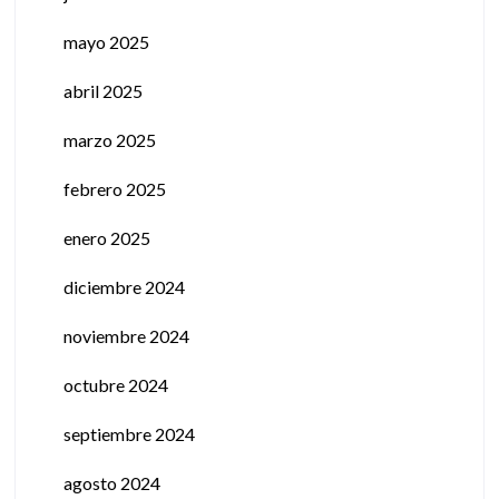
mayo 2025
abril 2025
marzo 2025
febrero 2025
enero 2025
diciembre 2024
noviembre 2024
octubre 2024
septiembre 2024
agosto 2024