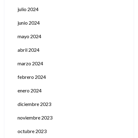
julio 2024
junio 2024
mayo 2024
abril 2024
marzo 2024
febrero 2024
enero 2024
diciembre 2023
noviembre 2023
octubre 2023