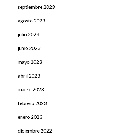
septiembre 2023
agosto 2023
julio 2023
junio 2023
mayo 2023
abril 2023
marzo 2023
febrero 2023
enero 2023
diciembre 2022