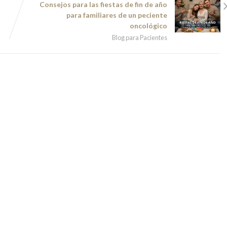
Consejos para las fiestas de fin de año
para familiares de un peciente
oncológico
Blog para Pacientes