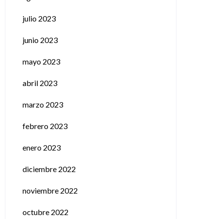
julio 2023
junio 2023
mayo 2023
abril 2023
marzo 2023
febrero 2023
enero 2023
diciembre 2022
noviembre 2022
octubre 2022