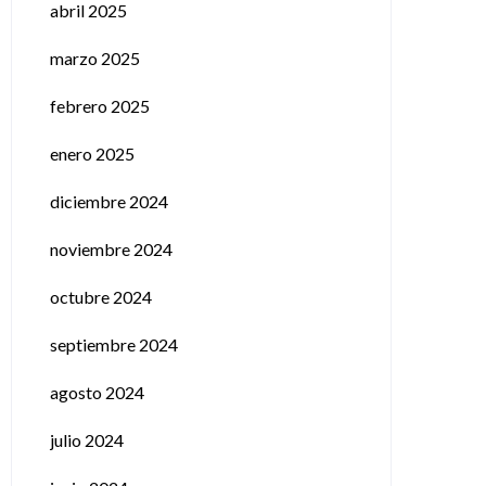
abril 2025
marzo 2025
febrero 2025
enero 2025
diciembre 2024
noviembre 2024
octubre 2024
septiembre 2024
agosto 2024
julio 2024