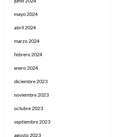
junio 2024
mayo 2024
abril 2024
marzo 2024
febrero 2024
enero 2024
diciembre 2023
noviembre 2023
octubre 2023
septiembre 2023
agosto 2023