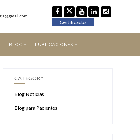
gia@gmail.com
Certificados
BLOG
PUBLICACIONES
CATEGORY
Blog Noticias
Blog para Pacientes