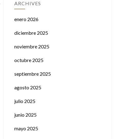
ARCHIVES
enero 2026
diciembre 2025
noviembre 2025
octubre 2025
septiembre 2025
agosto 2025
julio 2025
junio 2025
mayo 2025