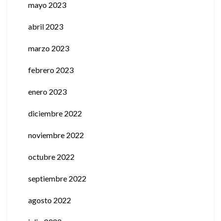
mayo 2023
abril 2023
marzo 2023
febrero 2023
enero 2023
diciembre 2022
noviembre 2022
octubre 2022
septiembre 2022
agosto 2022