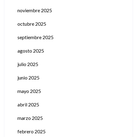
noviembre 2025
octubre 2025
septiembre 2025
agosto 2025
julio 2025
junio 2025
mayo 2025
abril 2025
marzo 2025
febrero 2025