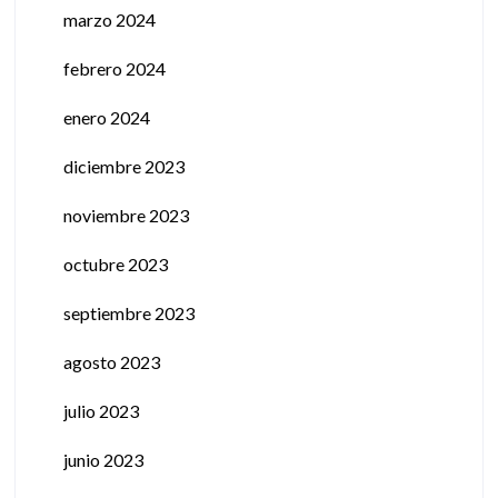
marzo 2024
febrero 2024
enero 2024
diciembre 2023
noviembre 2023
octubre 2023
septiembre 2023
agosto 2023
julio 2023
junio 2023