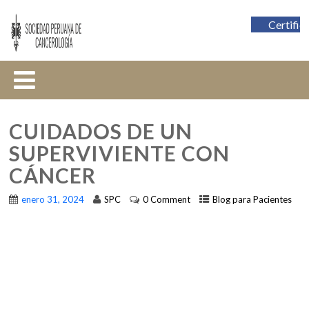
Certific
CUIDADOS DE UN
SUPERVIVIENTE CON
CÁNCER
enero 31, 2024
SPC
0 Comment
Blog para Pacientes