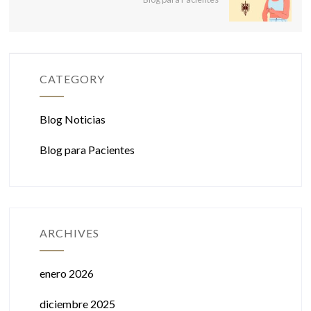
CATEGORY
Blog Noticias
Blog para Pacientes
ARCHIVES
enero 2026
diciembre 2025