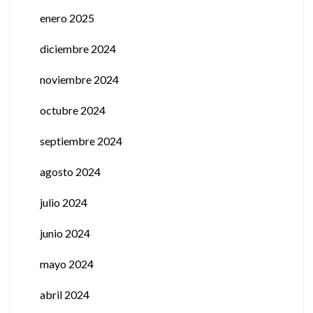
enero 2025
diciembre 2024
noviembre 2024
octubre 2024
septiembre 2024
agosto 2024
julio 2024
junio 2024
mayo 2024
abril 2024