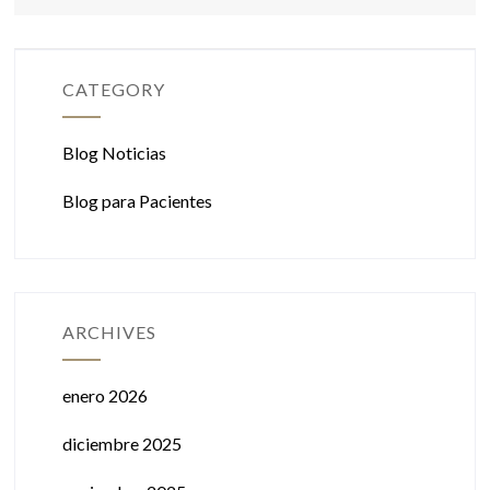
CATEGORY
Blog Noticias
Blog para Pacientes
ARCHIVES
enero 2026
diciembre 2025