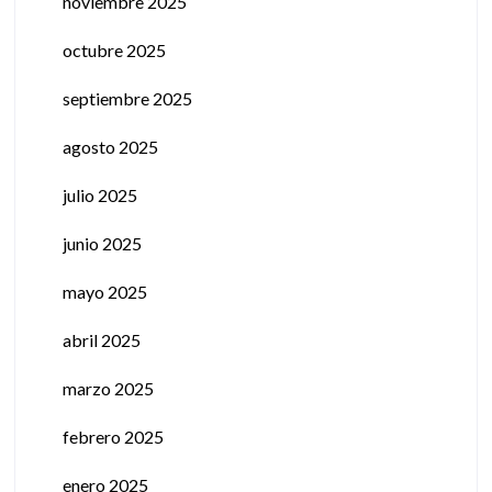
noviembre 2025
octubre 2025
septiembre 2025
agosto 2025
julio 2025
junio 2025
mayo 2025
abril 2025
marzo 2025
febrero 2025
enero 2025