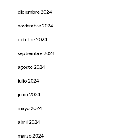
diciembre 2024
noviembre 2024
octubre 2024
septiembre 2024
agosto 2024
julio 2024
junio 2024
mayo 2024
abril 2024
marzo 2024