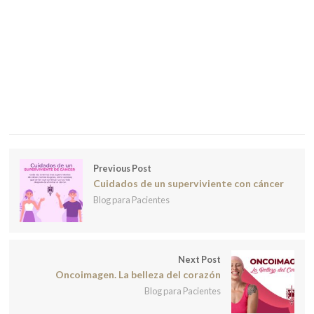
Previous Post
Cuidados de un superviviente con cáncer
Blog para Pacientes
Next Post
Oncoimagen. La belleza del corazón
Blog para Pacientes