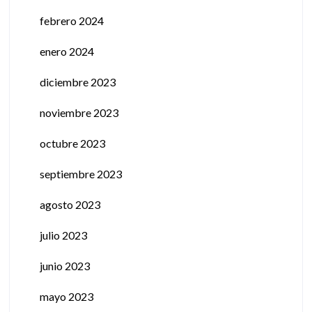
febrero 2024
enero 2024
diciembre 2023
noviembre 2023
octubre 2023
septiembre 2023
agosto 2023
julio 2023
junio 2023
mayo 2023