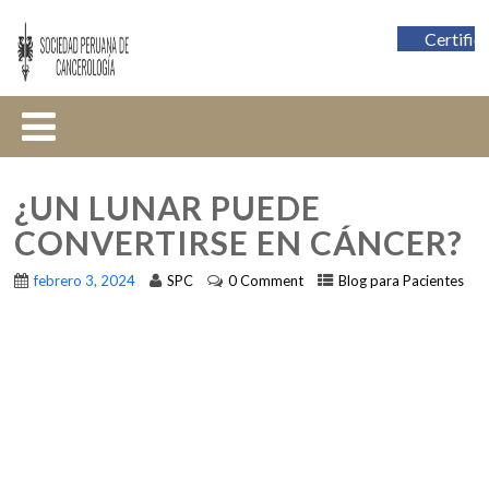
Certific
¿UN LUNAR PUEDE
CONVERTIRSE EN CÁNCER?
febrero 3, 2024
SPC
0 Comment
Blog para Pacientes