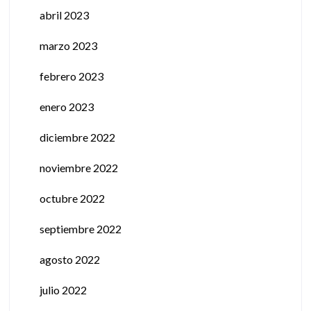
abril 2023
marzo 2023
febrero 2023
enero 2023
diciembre 2022
noviembre 2022
octubre 2022
septiembre 2022
agosto 2022
julio 2022