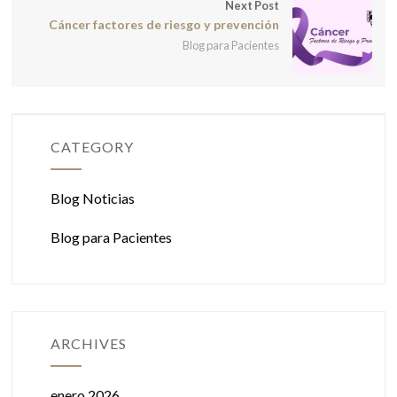
Next Post
Cáncer factores de riesgo y prevención
Blog para Pacientes
CATEGORY
Blog Noticias
Blog para Pacientes
ARCHIVES
enero 2026