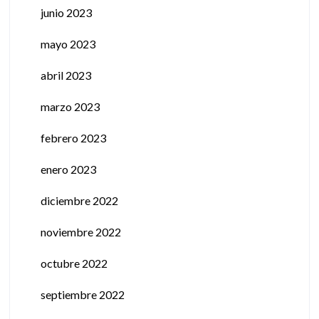
junio 2023
mayo 2023
abril 2023
marzo 2023
febrero 2023
enero 2023
diciembre 2022
noviembre 2022
octubre 2022
septiembre 2022