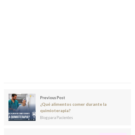
Previous Post
¿Qué alimentos comer durante la
quimioterapia?
Blog para Pacientes