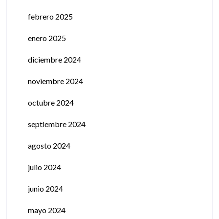
febrero 2025
enero 2025
diciembre 2024
noviembre 2024
octubre 2024
septiembre 2024
agosto 2024
julio 2024
junio 2024
mayo 2024