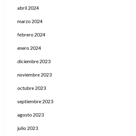
abril 2024
marzo 2024
febrero 2024
enero 2024
diciembre 2023
noviembre 2023
octubre 2023
septiembre 2023
agosto 2023
julio 2023