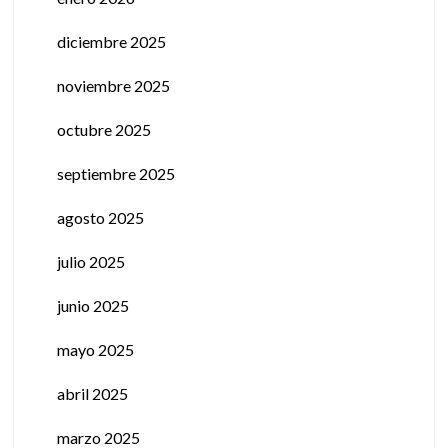
diciembre 2025
noviembre 2025
octubre 2025
septiembre 2025
agosto 2025
julio 2025
junio 2025
mayo 2025
abril 2025
marzo 2025